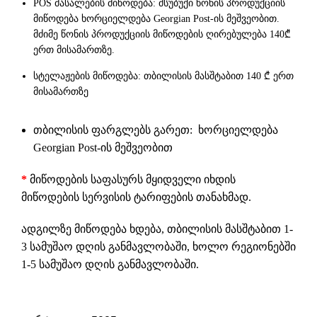
POS მასალების მიწოდება: მსუბუქი წონის პროდუქციის
მიწოდება ხორციელდება Georgian Post-ის მეშვეობით.
მძიმე წონის პროდუქციის მიწოდების ღირებულება 140₾
ერთ მისამართზე.
სტელაჟების მიწოდება: თბილისის მასშტაბით 140 ₾ ერთ
მისამართზე
თბილისის ფარგლებს გარეთ: ხორციელდება
Georgian Post-ის მეშვეობით
*
მიწოდების საფასურს მყიდველი იხდის
მიწოდების სერვისის ტარიფების თანახმად.
ადგილზე მიწოდება ხდება, თბილისის მასშტაბით 1-
3 სამუშაო დღის განმავლობაში, ხოლო რეგიონებში
1-5 სამუშაო დღის განმავლობაში.