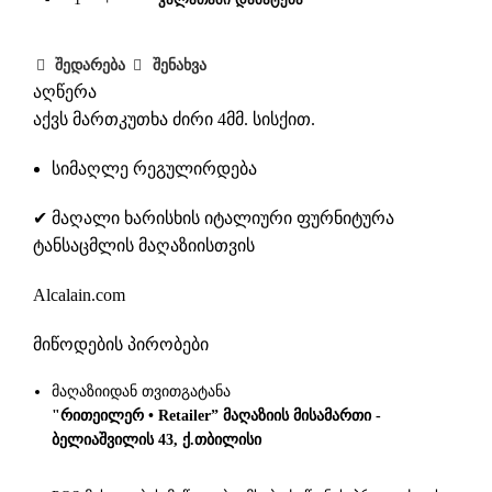
შედარება
შენახვა
აღწერა
აქვს მართკუთხა ძირი 4მმ. სისქით.
სიმაღლე რეგულირდება
✔ მაღალი ხარისხის იტალიური ფურნიტურა
ტანსაცმლის მაღაზიისთვის
Alcalain.com
მიწოდების პირობები
მაღაზიიდან თვითგატანა
"რითეილერ • Retailer” მაღაზიის მისამართი -
ბელიაშვილის 43, ქ.თბილისი