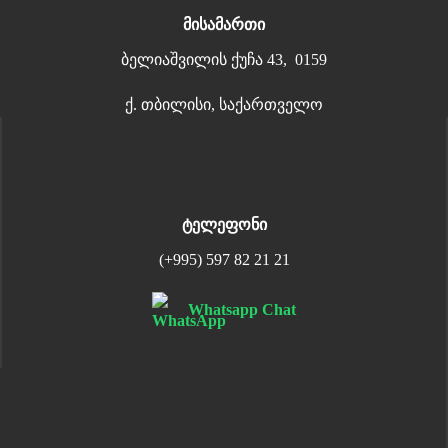
მისამართი
ბელიაშვილის ქუჩა 43, 0159
ქ. თბილისი, საქართველო
ტელეფონი
(+995) 597 82 21 21
Whatsapp Chat