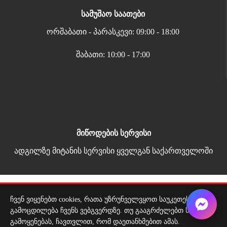
სამუშაო საათები
ორშაბათი - პარასკევი: 09:00 - 18:00
შაბათი: 10:00 - 17:00
მიწოდების სერვისი
ადგილზე მიტანის სერვისი ყველგან საქართველოში
Copyright 2026 | All Rights Reserved |
ჩვენ ვიყენებთ cookies, რათა უზრუნველვყოთ საუკეთესო
მარტივი გადახდა
გამოცდილება ჩვენს ვებგვერდზე. თუ გააგრძელებთ საიტის
გამოყენებას, ჩავთვლით, რომ დაეთანხმებით ამას.