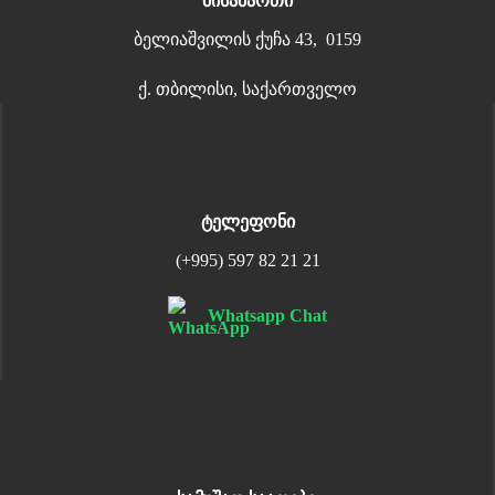
მისამართი
ბელიაშვილის ქუჩა 43, 0159
ქ. თბილისი, საქართველო
ტელეფონი
(+995) 597 82 21 21
Whatsapp Chat