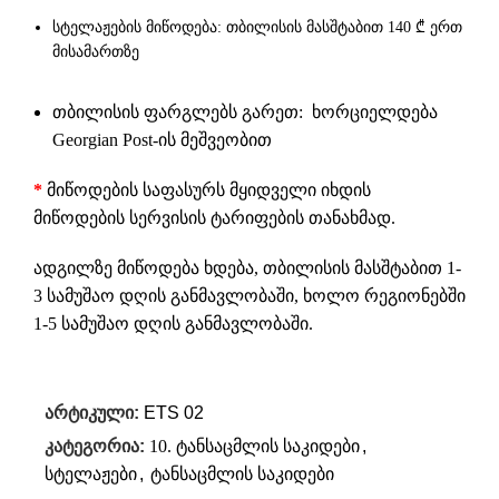
სტელაჟების მიწოდება: თბილისის მასშტაბით 140 ₾ ერთ
მისამართზე
თბილისის ფარგლებს გარეთ: ხორციელდება
Georgian Post-ის მეშვეობით
*
მიწოდების საფასურს მყიდველი იხდის
მიწოდების სერვისის ტარიფების თანახმად.
ადგილზე მიწოდება ხდება, თბილისის მასშტაბით 1-
3 სამუშაო დღის განმავლობაში, ხოლო რეგიონებში
1-5 სამუშაო დღის განმავლობაში.
არტიკული:
ETS 02
კატეგორია:
10. ტანსაცმლის საკიდები
,
სტელაჟები
,
ტანსაცმლის საკიდები