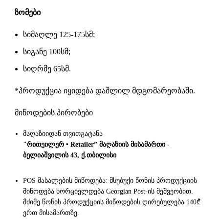
ზომები
სიმაღლე 125-175სმ;
სიგანე 100სმ;
სიღრმე 65სმ.
*პროდუქცია იყიდება დაშლილ მდგომარეობაში.
მიწოდების პირობები
მაღაზიიდან თვითგატანა
"რითეილერ • Retailer” მაღაზიის მისამართი -
ბელიაშვილის 43, ქ.თბილისი
POS მასალების მიწოდება: მსუბუქი წონის პროდუქციის
მიწოდება ხორციელდება Georgian Post-ის მეშვეობით.
მძიმე წონის პროდუქციის მიწოდების ღირებულება 140₾
ერთ მისამართზე.