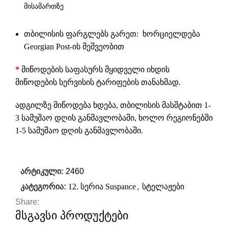
მისამართზე
თბილისის ფარგლებს გარეთ: ხორციელდება
Georgian Post-ის მეშვეობით
*
მიწოდების საფასურს მყიდველი იხდის
მიწოდების სერვისის ტარიფების თანახმად.
ადგილზე მიწოდება ხდება, თბილისის მასშტაბით 1-
3 სამუშაო დღის განმავლობაში, ხოლო რეგიონებში
1-5 სამუშაო დღის განმავლობაში.
არტიკული:
2460
კატეგორია:
12. სერია Suspance
,
სტელაჟები
Share:
მსგავსი პროდუქტები