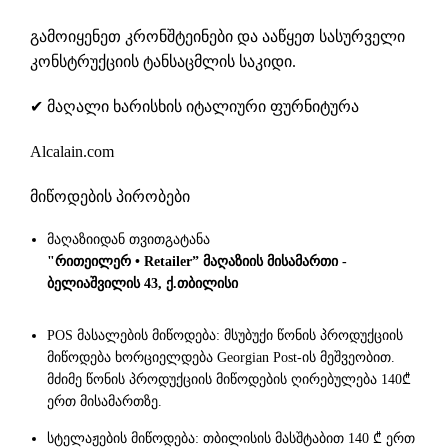
გამოიყენეთ კრონშტეინები და ააწყეთ სასურველი
კონსტრუქციის ტანსაცმლის საკიდი.
✔ მაღალი ხარისხის იტალიური ფურნიტურა
Alcalain.com
მიწოდების პირობები
მაღაზიიდან თვითგატანა
"რითეილერ • Retailer” მაღაზიის მისამართი -
ბელიაშვილის 43, ქ.თბილისი
POS მასალების მიწოდება: მსუბუქი წონის პროდუქციის
მიწოდება ხორციელდება Georgian Post-ის მეშვეობით.
მძიმე წონის პროდუქციის მიწოდების ღირებულება 140₾
ერთ მისამართზე.
სტელაჟების მიწოდება: თბილისის მასშტაბით 140 ₾ ერთ