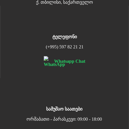
ქ. თბილისი, საქართველო
ტელეფონი
(+995) 597 82 21 21
Whatsapp Chat
სამუშაო საათები
ორშაბათი - პარასკევი: 09:00 - 18:00