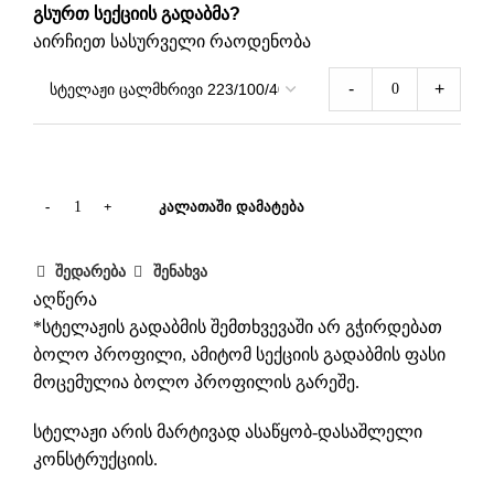
გსურთ სექციის გადაბმა?
აირჩიეთ სასურველი რაოდენობა
-
+
ᲙᲐᲚᲐᲗᲐᲨᲘ ᲓᲐᲛᲐᲢᲔᲑᲐ
შედარება
შენახვა
აღწერა
*სტელაჟის გადაბმის შემთხვევაში არ გჭირდებათ
ბოლო პროფილი, ამიტომ სექციის გადაბმის ფასი
მოცემულია ბოლო პროფილის გარეშე.
სტელაჟი არის მარტივად ასაწყობ-დასაშლელი
კონსტრუქციის.