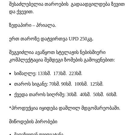
შესაძლებელია თაროების გადაადგილდება ზევით
და ქვევით.
ზედაპირი – პრიალა.
ერთ თაროზე დატვირთვა UPD 250კგ.
შეგვიძლია ავაწყოთ სტელაჟის ნებისმიერი
კომპლექტაცია შემდეგი ზომების გამოყენებით:
სიმაღლე: 133სმ. 173სმ. 223სმ.
თაროს სიგანე: 70სმ. 90სმ. 100სმ. 125სმ.
ქვედა თაროს სიღრმე: 30სმ. 40სმ. 50სმ. 60სმ.
*პროდუქცია იყიდება დაშლილ მდგომარეობაში.
მიწოდების პირობები
მაღაზიიდან თვითგატანა