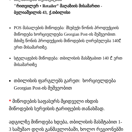
"რითეილერ • Retailer” მაღაზიის მისამართი -
ბელიაშვილის 43, ქ.თბილისი
POS მასალების მიწოდება: მსუბუქი წონის პროდუქციის
მიწოდება ხორციელდება Georgian Post-ის მეშვეობით.
მძიმე წონის პროდუქციის მიწოდების ღირებულება 140₾
ერთ მისამართზე.
სტელაჟების მიწოდება: თბილისის მასშტაბით 140 ₾ ერთ
მისამართზე
თბილისის ფარგლებს გარეთ: ხორციელდება
Georgian Post-ის მეშვეობით
*
მიწოდების საფასურს მყიდველი იხდის
მიწოდების სერვისის ტარიფების თანახმად.
ადგილზე მიწოდება ხდება, თბილისის მასშტაბით 1-
3 სამუშაო დღის განმავლობაში, ხოლო რეგიონებში