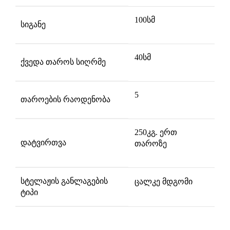
100სმ
სიგანე
40სმ
ქვედა თაროს სიღრმე
5
თაროების რაოდენობა
250კგ. ერთ
დატვირთვა
თაროზე
სტელაჟის განლაგების
ცალკე მდგომი
ტიპი