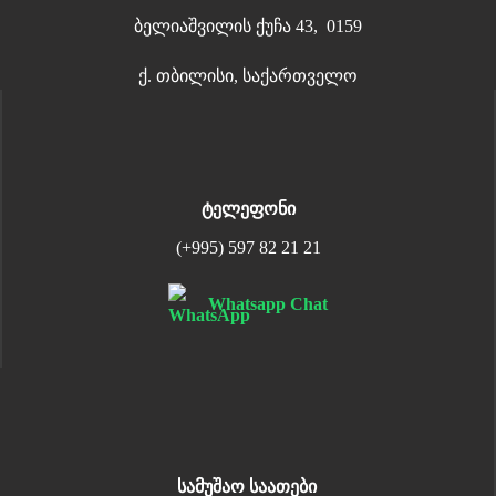
ბელიაშვილის ქუჩა 43, 0159
ქ. თბილისი, საქართველო
ტელეფონი
(+995) 597 82 21 21
Whatsapp Chat
სამუშაო საათები