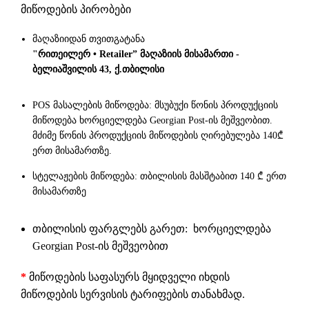
მიწოდების პირობები
მაღაზიიდან თვითგატანა
"რითეილერ • Retailer” მაღაზიის მისამართი -
ბელიაშვილის 43, ქ.თბილისი
POS მასალების მიწოდება: მსუბუქი წონის პროდუქციის
მიწოდება ხორციელდება Georgian Post-ის მეშვეობით.
მძიმე წონის პროდუქციის მიწოდების ღირებულება 140₾
ერთ მისამართზე.
სტელაჟების მიწოდება: თბილისის მასშტაბით 140 ₾ ერთ
მისამართზე
თბილისის ფარგლებს გარეთ: ხორციელდება
Georgian Post-ის მეშვეობით
*
მიწოდების საფასურს მყიდველი იხდის
მიწოდების სერვისის ტარიფების თანახმად.