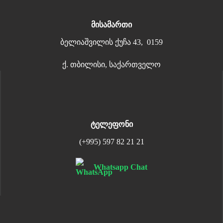
მისამართი
ბელიაშვილის ქუჩა 43, 0159
ქ. თბილისი, საქართველო
ტელეფონი
(+995) 597 82 21 21
Whatsapp Chat