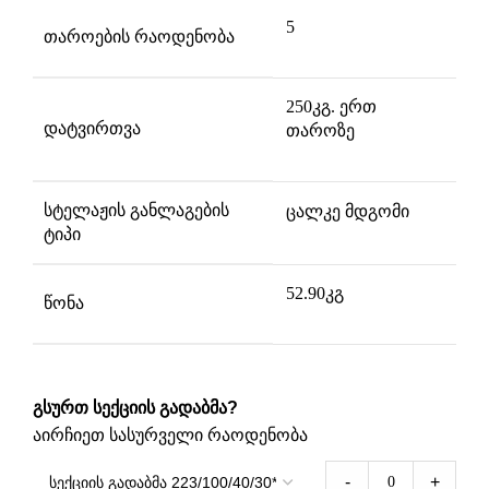
5
თაროების რაოდენობა
250კგ. ერთ
დატვირთვა
თაროზე
სტელაჟის განლაგების
ცალკე მდგომი
ტიპი
52.90კგ
წონა
გსურთ სექციის გადაბმა?
აირჩიეთ სასურველი რაოდენობა
-
+