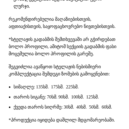
ლურჯი.
რეკომენდირებულია მაღაზიებისთვის,
აფთიაქისთვის, საყოფაცხოვრებო ნივთებისთვის.
*სტელაჟის გადაბმის შემთხვევაში არ გჭირდებათ
ბოლო პროფილი, ამიტომ სექციის გადაბმის ფასი
მოცემულია ბოლო პროფილის გარეშე.
შეგვიძლია ავაწყოთ სტელაჟის ნებისმიერი
კომპლექტაცია შემდეგი ზომების გამოყენებით:
სიმაღლე: 135სმ. 175სმ. 225სმ.
თაროს სიგანე: 70სმ. 90სმ. 100სმ. 125სმ.
ქვედა თაროს სიღრმე: 30სმ. 40სმ. 50სმ. 60სმ.
*პროდუქცია იყიდება დაშლილ მდგომარეობაში.