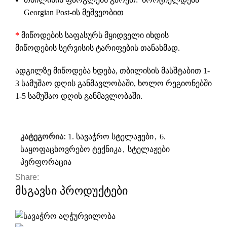
Georgian Post-ის მეშვეობით
*
მიწოდების საფასურს მყიდველი იხდის
მიწოდების სერვისის ტარიფების თანახმად.
ადგილზე მიწოდება ხდება, თბილისის მასშტაბით 1-
3 სამუშაო დღის განმავლობაში, ხოლო რეგიონებში
1-5 სამუშაო დღის განმავლობაში.
კატეგორია:
1. სავაჭრო სტელაჟები
,
6.
საყოფაცხოვრებო ტექნიკა
,
სტელაჟები
პერფორაცია
Share:
მსგავსი პროდუქტები