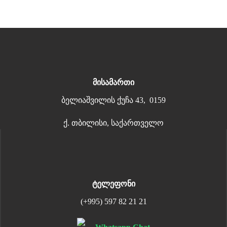
მისამართი
ბელიაშვილის ქუჩა 43, 0159
ქ. თბილისი, საქართველო
ტელეფონი
(+995) 597 82 21 21