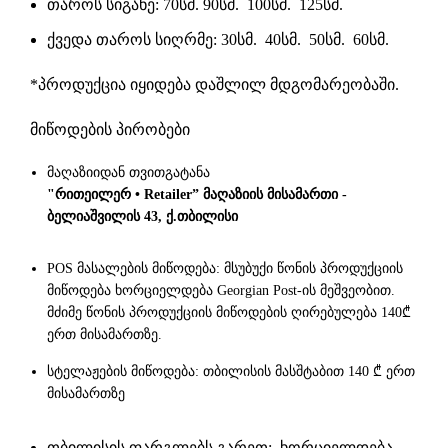
თაროს სიგანე: 70სმ. 90სმ. 100სმ. 125სმ.
ქვედა თაროს სიღრმე: 30სმ. 40სმ. 50სმ. 60სმ.
*პროდუქცია იყიდება დაშლილ მდგომარეობაში.
მიწოდების პირობები
მაღაზიიდან თვითგატანა
"რითეილერ • Retailer” მაღაზიის მისამართი -
ბელიაშვილის 43, ქ.თბილისი
POS მასალების მიწოდება: მსუბუქი წონის პროდუქციის
მიწოდება ხორციელდება Georgian Post-ის მეშვეობით.
მძიმე წონის პროდუქციის მიწოდების ღირებულება 140₾
ერთ მისამართზე.
სტელაჟების მიწოდება: თბილისის მასშტაბით 140 ₾ ერთ
მისამართზე
თბილისის ფარგლებს გარეთ: ხორციელდება