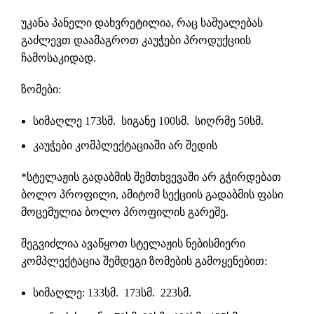
უკანა პანელი დახვრეტილია, რაც საშუალებას
გაძლევთ დაამაგროთ
კაუჭები
პროდუქციის
ჩამოსაკიდად.
ზომები:
სიმაღლე 173სმ. სიგანე 100სმ. სიღრმე 50სმ.
კაუჭები
კომპლექტაციაში არ შედის
*სტელაჟის გადაბმის შემთხვევაში არ გჭირდებათ
ბოლო პროფილი, ამიტომ სექციის გადაბმის ფასი
მოცემულია ბოლო პროფილის გარეშე.
შეგვიძლია ავაწყოთ სტელაჟის ნებისმიერი
კომპლექტაცია შემდეგი ზომების გამოყენებით:
სიმაღლე: 133სმ. 173სმ. 223სმ.