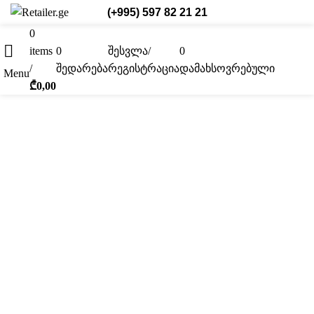
(+995) 597 82 21 21
0
items
0
შესვლა/
0
ქარ.
/
შედარება
რეგისტრაცია
დამახსოვრებული
Menu
₾
0,00