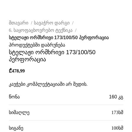
დააწკაპუნეთ სრულად სანახავად
მთავარი
სავაჭრო დარგი
6. საყოფაცხოვრებო ტექნიკა
სტელაჟი ორმხრივი 173/100/50 პერფორაცია
პროდუქტებში დაბრუნება
სტელაჟი ორმხრივი 173/100/50
პერფორაცია
₾
478,99
კაუჭები კომპლექტაციაში არ შედის.
წონა
160 კგ
სიმაღლე
173სმ
სიგანე
100სმ