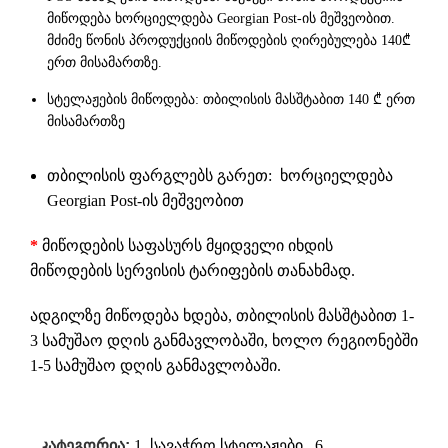
მიწოდება ხორციელდება Georgian Post-ის მეშვეობით.
მძიმე წონის პროდუქციის მიწოდების ღირებულება 140₾
ერთ მისამართზე.
სტელაჟების მიწოდება: თბილისის მასშტაბით 140 ₾ ერთ
მისამართზე
თბილისის ფარგლებს გარეთ: ხორციელდება
Georgian Post-ის მეშვეობით
*
მიწოდების საფასურს მყიდველი იხდის
მიწოდების სერვისის ტარიფების თანახმად.
ადგილზე მიწოდება ხდება, თბილისის მასშტაბით 1-
3 სამუშაო დღის განმავლობაში, ხოლო რეგიონებში
1-5 სამუშაო დღის განმავლობაში.
კატეგორია:
1. სავაჭრო სტელაჟები
,
6.