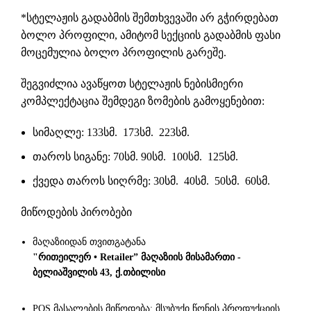
*სტელაჟის გადაბმის შემთხვევაში არ გჭირდებათ
ბოლო პროფილი, ამიტომ სექციის გადაბმის ფასი
მოცემულია ბოლო პროფილის გარეშე.
შეგვიძლია ავაწყოთ სტელაჟის ნებისმიერი
კომპლექტაცია შემდეგი ზომების გამოყენებით:
სიმაღლე: 133სმ. 173სმ. 223სმ.
თაროს სიგანე: 70სმ. 90სმ. 100სმ. 125სმ.
ქვედა თაროს სიღრმე: 30სმ. 40სმ. 50სმ. 60სმ.
მიწოდების პირობები
მაღაზიიდან თვითგატანა
"რითეილერ • Retailer” მაღაზიის მისამართი -
ბელიაშვილის 43, ქ.თბილისი
POS მასალების მიწოდება: მსუბუქი წონის პროდუქციის