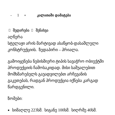
ᲙᲐᲚᲐᲗᲐᲨᲘ ᲓᲐᲛᲐᲢᲔᲑᲐ
შედარება
შენახვა
აღწერა
სტელაჟი არის მარტივად ასაწყობ-დასაშლელი
კონსტრუქციის. ზედაპირი – პრიალა.
გამოიყენება ნებისმიერი ტიპის სავაჭრო ობიექტში
პროდუქციის ჩამოსაკიდად. მისი საშუალებით
მომხმარებელს გაუადვილებთ არჩევანის
გაკეთებას, რადგან პროდუქცია იქნება კარგად
წარდგენილი.
ზომები:
სიმაღლე 223სმ. სიგანე 100სმ. სიღრმე 40სმ.