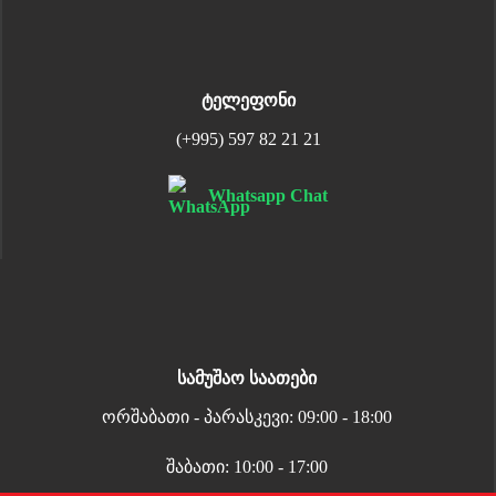
ტელეფონი
(+995) 597 82 21 21
Whatsapp Chat
სამუშაო საათები
ორშაბათი - პარასკევი: 09:00 - 18:00
შაბათი: 10:00 - 17:00