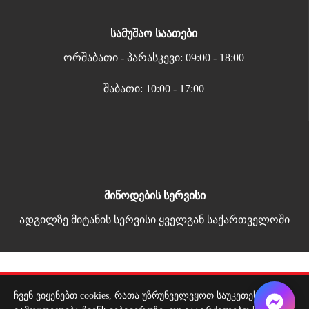
სამუშაო საათები
ორშაბათი - პარასკევი: 09:00 - 18:00
შაბათი: 10:00 - 17:00
მიწოდების სერვისი
ადგილზე მიტანის სერვისი ყველგან საქართველოში
Copyright 2026 | All Rights Reserved |
მარტივი გადახდა
ჩვენ ვიყენებთ cookies, რათა უზრუნველვყოთ საუკეთესო