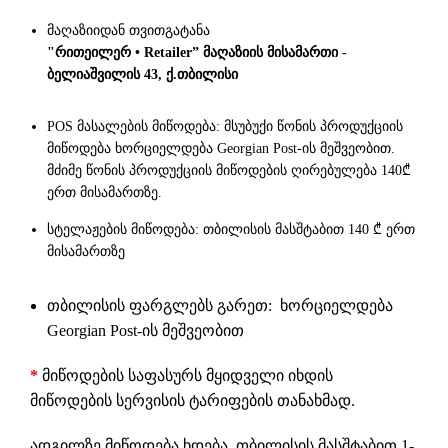
მაღაზიიდან თვითგატანა
"რითეილერ • Retailer” მაღაზიის მისამართი -
ბელიაშვილის 43, ქ.თბილისი
POS მასალების მიწოდება: მსუბუქი წონის პროდუქციის
მიწოდება ხორციელდება Georgian Post-ის მეშვეობით.
მძიმე წონის პროდუქციის მიწოდების ღირებულება 140₾
ერთ მისამართზე.
სტელაჟების მიწოდება: თბილისის მასშტაბით 140 ₾ ერთ
მისამართზე
თბილისის ფარგლებს გარეთ: ხორციელდება
Georgian Post-ის მეშვეობით
*
მიწოდების საფასურს მყიდველი იხდის
მიწოდების სერვისის ტარიფების თანახმად.
ადგილზე მიწოდება ხდება, თბილისის მასშტაბით 1-