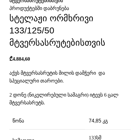
მტვერსასრუტებისთვის
პროდუქტებში დაბრუნება
სტელაჟი ორმხრივი
133/125/50
მტვერსასრუტებისთვის
₾
4.884,60
აქვს მტვერსასრუტის მილის დამჭერი და
სპეციალური თაროები.
2 დონე (ნიკელირებული სამაგრი) იტევს 6 ცალ
მტვერსასრუტს.
წონა
74,85 კგ
133სმ