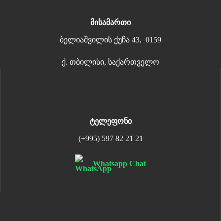
მისამართი
ბელიაშვილის ქუჩა 43, 0159
ქ. თბილისი, საქართველო
ტელეფონი
(+995) 597 82 21 21
Whatsapp Chat