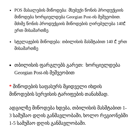
POS მასალების მიწოდება: მსუბუქი წონის პროდუქციის
მიწოდება ხორციელდება Georgian Post-ის მეშვეობით.
მძიმე წონის პროდუქციის მიწოდების ღირებულება 140₾
ერთ მისამართზე.
სტელაჟების მიწოდება: თბილისის მასშტაბით 140 ₾ ერთ
მისამართზე
თბილისის ფარგლებს გარეთ: ხორციელდება
Georgian Post-ის მეშვეობით
*
მიწოდების საფასურს მყიდველი იხდის
მიწოდების სერვისის ტარიფების თანახმად.
ადგილზე მიწოდება ხდება, თბილისის მასშტაბით 1-
3 სამუშაო დღის განმავლობაში, ხოლო რეგიონებში
1-5 სამუშაო დღის განმავლობაში.