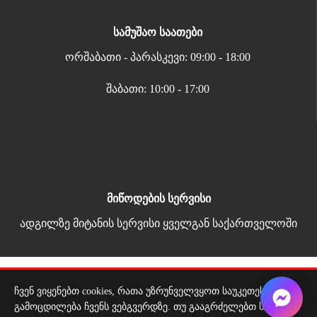
სამუშაო საათები
ორშაბათი - პარასკევი: 09:00 - 18:00
შაბათი: 10:00 - 17:00
მიწოდების სერვისი
ადგილზე მიტანის სერვისი ყველგან საქართველოში
Copyright 2026 | All Rights Reserved |
ჩვენ ვიყენებთ cookies, რათა უზრუნველვყოთ საუკეთესო
მარტივი გადახდა
გამოცდილება ჩვენს ვებგვერდზე. თუ გააგრძელებთ საიტის