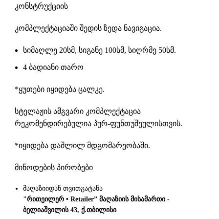
კონსტრუქციის
კომპლექტაციაში შედის ზედა ნავიგაცია.
სიმაღლე 20სმ, სიგანე 100სმ, სიღრმე 50სმ.
4 ბადიანი თარო
*ყუთები იყიდება ცალკე.
სტელაჟის ამგვარი კომპლექტაცია
რეკომენდირებულია პურ-ფუნთუშეულისთვის.
*იყიდება დაშლილ მდგომარეობაში.
მიწოდების პირობები
მაღაზიიდან თვითგატანა
"რითეილერ • Retailer” მაღაზიის მისამართი -
ბელიაშვილის 43, ქ.თბილისი