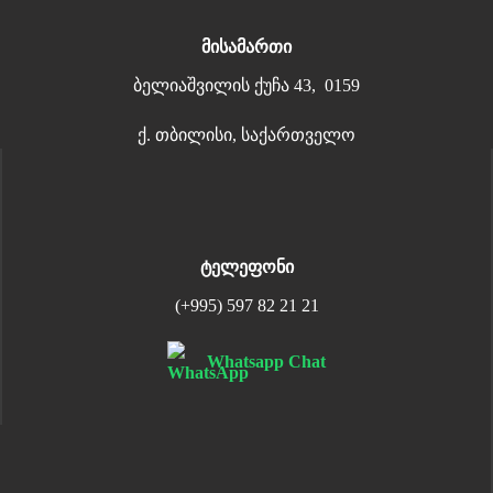
მისამართი
ბელიაშვილის ქუჩა 43, 0159
ქ. თბილისი, საქართველო
ტელეფონი
(+995) 597 82 21 21
Whatsapp Chat