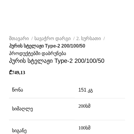
დააწკაპუნეთ სრულად სანახავად
მთავარი
სავაჭრო დარგი
2. სურსათი
პურის სტელაჟი Type-2 200/100/50
პროდუქტებში დაბრუნება
პურის სტელაჟი Type-2 200/100/50
₾
749,13
წონა
151 კგ
200სმ
სიმაღლე
100სმ
სიგანე