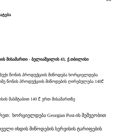
ᲐᲢᲔᲑᲐ
იის მისამართი - ბელიაშვილის 43, ქ.თბილისი
უბუქი წონის პროდუქციის მიწოდება ხორციელდება
 მძიმე წონის პროდუქციის მიწოდების ღირებულება 140₾
სის მასშტაბით 140 ₾ ერთ მისამართზე
თ: ხორციელდება Georgian Post-ის მეშვეობით
დველი იხდის მიწოდების სერვისის ტარიფების