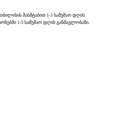
თბილისის მასშტაბით 1-3 სამუშაო დღის
ნებში 1-5 სამუშაო დღის განმავლობაში.