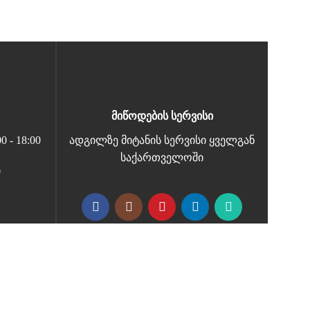
მიწოდების სერვისი
 - 18:00
ადგილზე მიტანის სერვისი ყველგან
საქართველოში
0