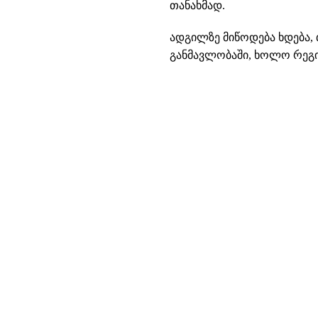
თანახმად.
ადგილზე მიწოდება ხდება, 
განმავლობაში, ხოლო რეგიო