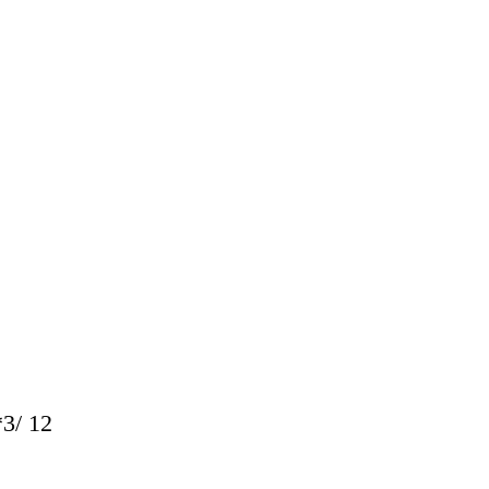
3/ 12