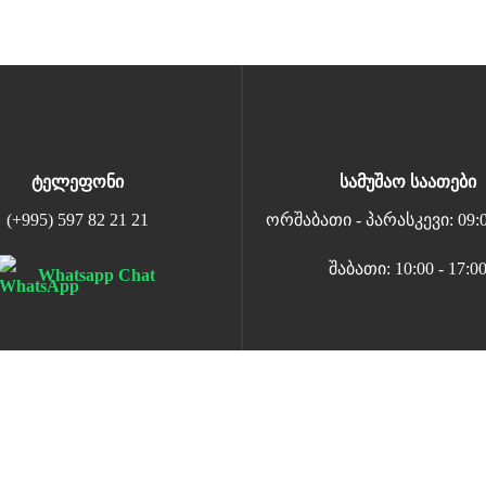
ტელეფონი
სამუშაო საათები
(+995) 597 82 21 21
ორშაბათი - პარასკევი: 09:00
შაბათი: 10:00 - 17:0
Whatsapp Chat