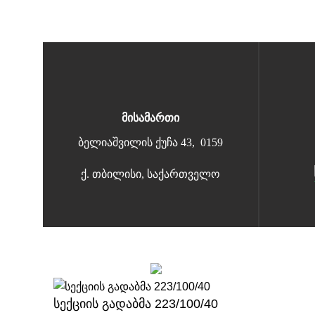
მისამართი
ბელიაშვილის ქუჩა 43, 0159
ქ. თბილისი, საქართველო
Copyright 2026 | All Rights Reserved |
მარტივი გადახდა
სექციის გადაბმა 223/100/40