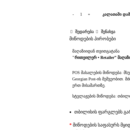
ᲙᲐᲚᲐᲗᲐᲨᲘ ᲓᲐᲛ
შედარება
შენახვა
მიწოდების პირობები
მაღაზიიდან თვითგატანა
"რითეილერ • Retailer” მაღაზ
POS მასალების მიწოდება: მს
Georgian Post-ის მეშვეობით.
ერთ მისამართზე.
სტელაჟების მიწოდება: თბილი
თბილისის ფარგლებს გარე
*
მიწოდების საფასურს მყი