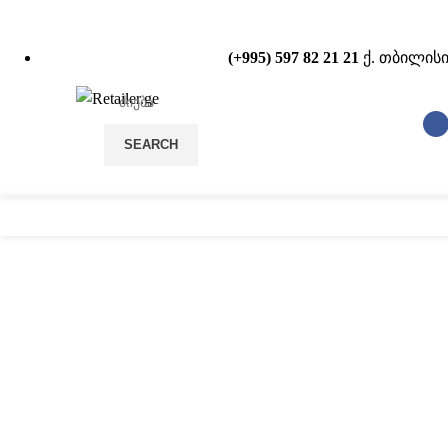
(+995) 597 82 21 21
ქ. თბილისი
SEARCH
სტელაჟები
POS