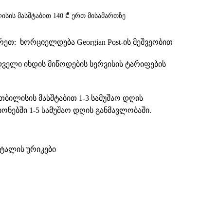
ისის მასშტაბით 140 ₾ ერთ მისამართზე
თ: ხორციელდება Georgian Post-ის მეშვეობით
დველი იხდის მიწოდების სერვისის ტარიფების
თბილისის მასშტაბით 1-3 სამუშაო დღის
ნებში 1-5 სამუშაო დღის განმავლობაში.
ეტალის ურიკები