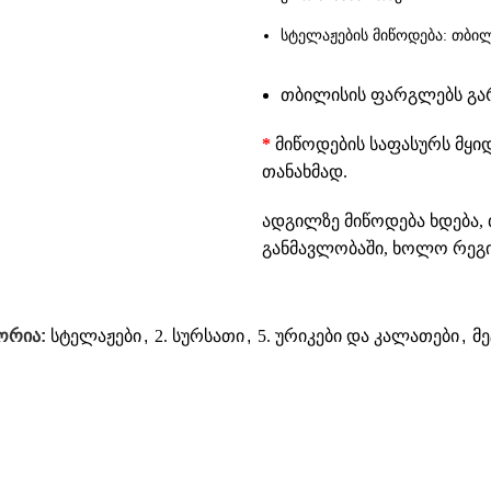
სტელაჟების მიწოდება: თბილ
თბილისის ფარგლებს გარე
*
მიწოდების საფასურს მყი
თანახმად.
ადგილზე მიწოდება ხდება, 
განმავლობაში, ხოლო რეგიო
ორია:
სტელაჟები
,
2. სურსათი
,
5. ურიკები და კალათები
,
მ