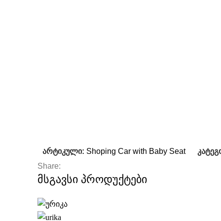
არტიკული:
Shoping Car with Baby Seat
კატეგ
Share:
მსგავსი პროდუქტები