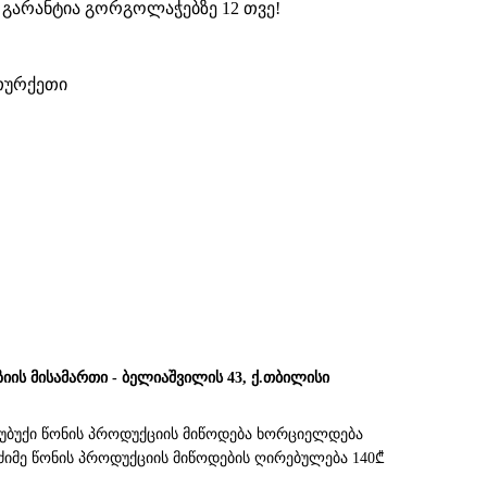
 გარანტია გორგოლაჭებზე 12 თვე!
 თურქეთი
ზიის მისამართი - ბელიაშვილის 43, ქ.თბილისი
სუბუქი წონის პროდუქციის მიწოდება ხორციელდება
. მძიმე წონის პროდუქციის მიწოდების ღირებულება 140₾