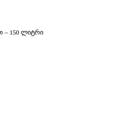
თ – 150 ლიტრი