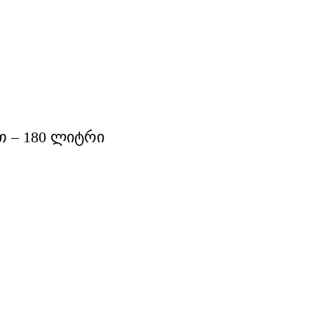
თ – 180 ლიტრი