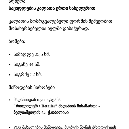
აღწერა
საყიდლების
კალათა ერთი
სახელურით
კალათის მომრგვალებული ფორმის მეშვეობით
მოსახერხებელია ხელში დასაჭერად.
ზომები:
სიმაღლე 25,5 სმ.
სიგანე 34 სმ.
სიგრძე 52 სმ.
მიწოდების პირობები
მაღაზიიდან თვითგატანა
"რითეილერ • Retailer” მაღაზიის მისამართი -
ბელიაშვილის 43, ქ.თბილისი
POS მასალების მიწოდება: მსუბუქი წონის პროდუქციის