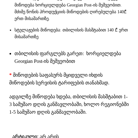
მიწოდება ხორციელდება Georgian Post-ის მეშვეობით.
მძიმე წონის პროდუქციის მიწოდების ღირებულება 140₾
ერთ მისამართზე.
სტელაჟების მიწოდება: თბილისის მასშტაბით 140 ₾ ერთ
მისამართზე
თბილისის ფარგლებს გარეთ: ხორციელდება
Georgian Post-ის მეშვეობით
*
მიწოდების საფასურს მყიდველი იხდის
მიწოდების სერვისის ტარიფების თანახმად.
ადგილზე მიწოდება ხდება, თბილისის მასშტაბით 1-
3 სამუშაო დღის განმავლობაში, ხოლო რეგიონებში
1-5 სამუშაო დღის განმავლობაში.
არტიკული:
არ არის