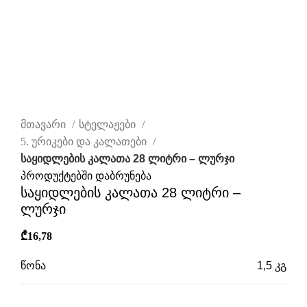
დააწკაპუნეთ სრულად სანახავად
მთავარი
სტელაჟები
5. ურიკები და კალათები
საყიდლების კალათა 28 ლიტრი – ლურჯი
პროდუქტებში დაბრუნება
საყიდლების კალათა 28 ლიტრი –
ლურჯი
₾
16,78
წონა
1,5 კგ
ზომები
52 × 34 × 25,5 სმ