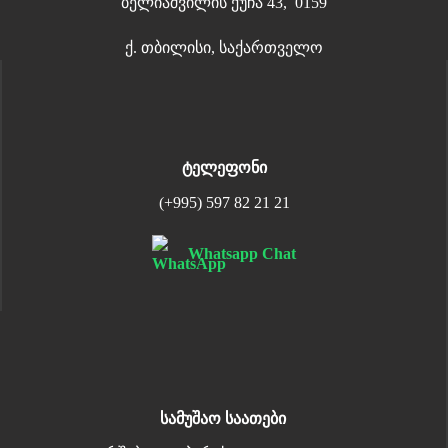
ბელიაშვილის ქუჩა 43, 0159
ქ. თბილისი, საქართველო
ტელეფონი
(+995) 597 82 21 21
Whatsapp Chat
სამუშაო საათები