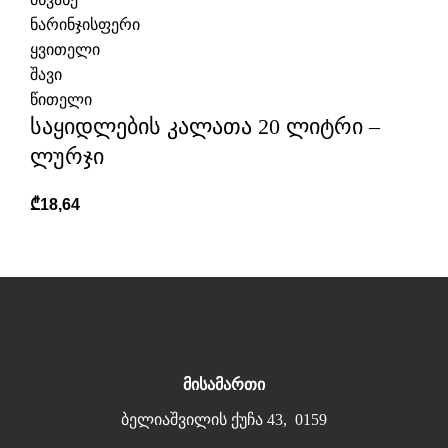
ნარინჯისფერი
ყვითელი
შავი
წითელი
საყიდლების კალათა 20 ლიტრი –
ლურჯი
₾
18,64
მისამართი
ბელიაშვილის ქუჩა 43, 0159