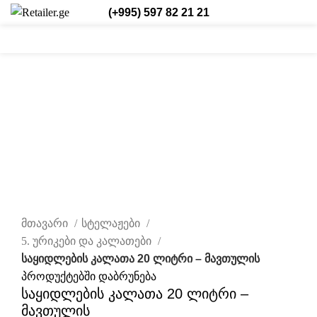
(+995) 597 82 21 21
0
0
0
შესვლა/რეგისტრაცია
ქარ.
დააწკაპუნეთ სრულად სანახავად
მთავარი
სტელაჟები
5. ურიკები და კალათები
საყიდლების კალათა 20 ლიტრი – მავთულის
პროდუქტებში დაბრუნება
საყიდლების კალათა 20 ლიტრი –
მავთულის