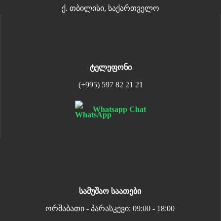
ქ. თბილისი, საქართველო
ტელეფონი
(+995) 597 82 21 21
Whatsapp Chat
სამუშაო საათები
ორშაბათი - პარასკევი: 09:00 - 18:00