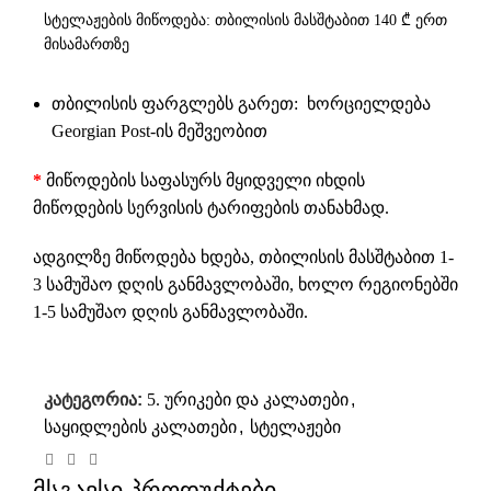
სტელაჟების მიწოდება: თბილისის მასშტაბით 140 ₾ ერთ
მისამართზე
თბილისის ფარგლებს გარეთ: ხორციელდება
Georgian Post-ის მეშვეობით
*
მიწოდების საფასურს მყიდველი იხდის
მიწოდების სერვისის ტარიფების თანახმად.
ადგილზე მიწოდება ხდება, თბილისის მასშტაბით 1-
3 სამუშაო დღის განმავლობაში, ხოლო რეგიონებში
1-5 სამუშაო დღის განმავლობაში.
კატეგორია:
5. ურიკები და კალათები
,
საყიდლების კალათები
,
სტელაჟები
მსგავსი პროდუქტები