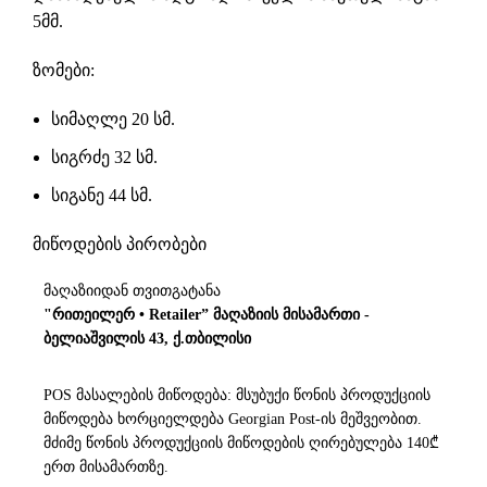
5მმ.
ზომები:
სიმაღლე 20 სმ.
სიგრძე 32 სმ.
სიგანე 44 სმ.
მიწოდების პირობები
მაღაზიიდან თვითგატანა
"რითეილერ • Retailer” მაღაზიის მისამართი -
ბელიაშვილის 43, ქ.თბილისი
POS მასალების მიწოდება: მსუბუქი წონის პროდუქციის
მიწოდება ხორციელდება Georgian Post-ის მეშვეობით.
მძიმე წონის პროდუქციის მიწოდების ღირებულება 140₾
ერთ მისამართზე.