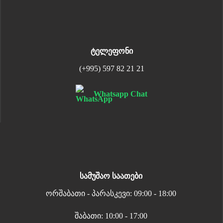
ტელეფონი
(+995) 597 82 21 21
Whatsapp Chat
სამუშაო საათები
ორშაბათი - პარასკევი: 09:00 - 18:00
შაბათი: 10:00 - 17:00