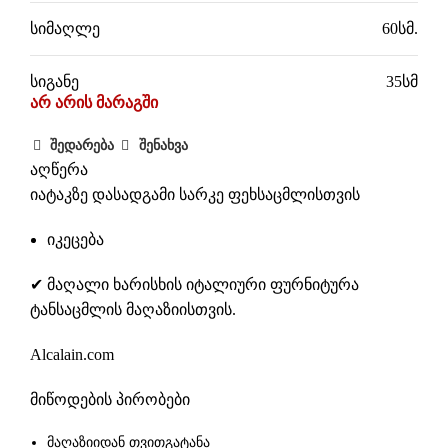
სიმაღლე
60სმ.
სიგანე
35სმ
არ არის მარაგში
შედარება
შენახვა
აღწერა
იატაკზე დასადგამი სარკე ფეხსაცმლისთვის
იკეცება
✔ მაღალი ხარისხის იტალიური ფურნიტურა
ტანსაცმლის მაღაზიისთვის.
Alcalain.com
მიწოდების პირობები
მაღაზიიდან თვითგატანა