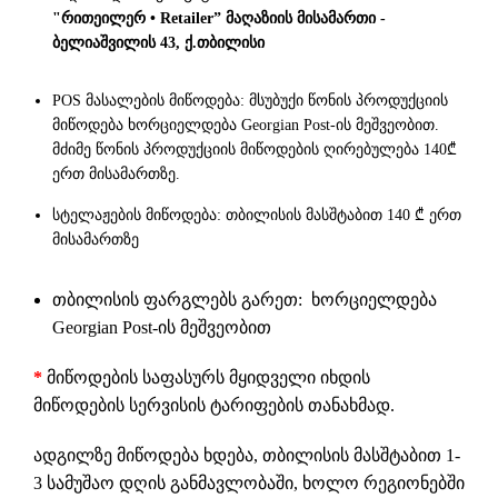
"რითეილერ • Retailer” მაღაზიის მისამართი -
ბელიაშვილის 43, ქ.თბილისი
POS მასალების მიწოდება: მსუბუქი წონის პროდუქციის
მიწოდება ხორციელდება Georgian Post-ის მეშვეობით.
მძიმე წონის პროდუქციის მიწოდების ღირებულება 140₾
ერთ მისამართზე.
სტელაჟების მიწოდება: თბილისის მასშტაბით 140 ₾ ერთ
მისამართზე
თბილისის ფარგლებს გარეთ: ხორციელდება
Georgian Post-ის მეშვეობით
*
მიწოდების საფასურს მყიდველი იხდის
მიწოდების სერვისის ტარიფების თანახმად.
ადგილზე მიწოდება ხდება, თბილისის მასშტაბით 1-
3 სამუშაო დღის განმავლობაში, ხოლო რეგიონებში