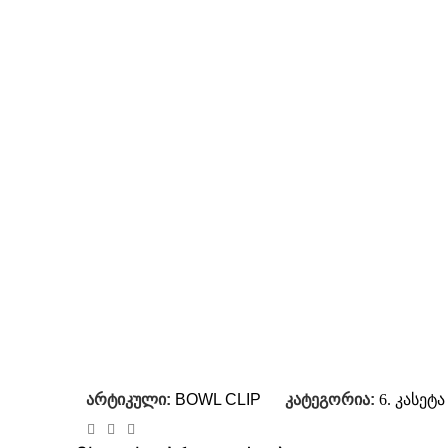
არტიკული:
BOWL CLIP
კატეგორია:
6. კასეტ