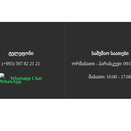
ტელეფონი
სამუშაო საათები
(+995) 597 82 21 21
ორშაბათი - პარასკევი: 09:00
შაბათი: 10:00 - 17:0
Whatsapp Chat