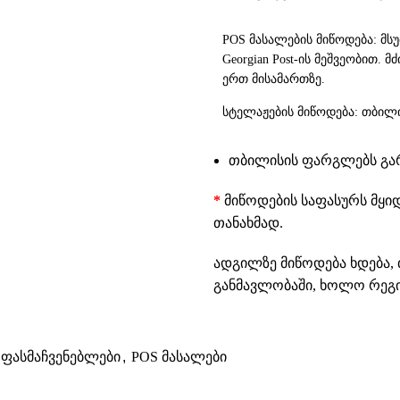
POS მასალების მიწოდება: მს
Georgian Post-ის მეშვეობით.
ერთ მისამართზე.
სტელაჟების მიწოდება: თბილი
თბილისის ფარგლებს გარე
*
მიწოდების საფასურს მყი
თანახმად.
ადგილზე მიწოდება ხდება, 
განმავლობაში, ხოლო რეგიო
ა ფასმაჩვენებლები
,
POS მასალები