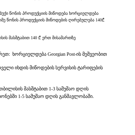
უბუქი წონის პროდუქციის მიწოდება ხორციელდება
 მძიმე წონის პროდუქციის მიწოდების ღირებულება 140₾
სის მასშტაბით 140 ₾ ერთ მისამართზე
თ: ხორციელდება Georgian Post-ის მეშვეობით
დველი იხდის მიწოდების სერვისის ტარიფების
თბილისის მასშტაბით 1-3 სამუშაო დღის
ნებში 1-5 სამუშაო დღის განმავლობაში.