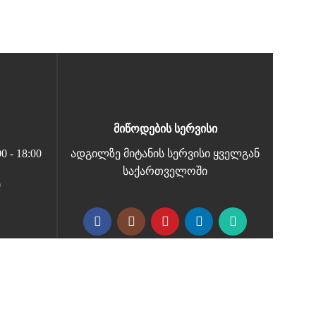
მიწოდების სერვისი
 - 18:00
ადგილზე მიტანის სერვისი ყველგან
საქართველოში
0