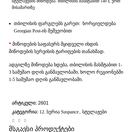
სტელაჟების მიწოდება: თბილისის მასშტაბით 140 ₾ ერთ
მისამართზე
თბილისის ფარგლებს გარეთ: ხორციელდება
Georgian Post-ის მეშვეობით
*
მიწოდების საფასურს მყიდველი იხდის
მიწოდების სერვისის ტარიფების თანახმად.
ადგილზე მიწოდება ხდება, თბილისის მასშტაბით 1-
3 სამუშაო დღის განმავლობაში, ხოლო რეგიონებში
1-5 სამუშაო დღის განმავლობაში.
არტიკული:
2601
კატეგორია:
12. სერია Suspance
,
სტელაჟები
მსგავსი პროდუქტები