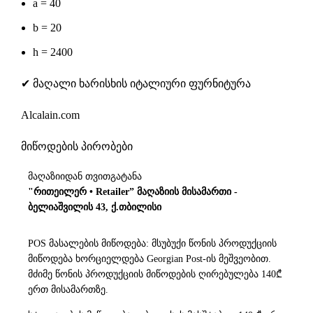
a = 40
b = 20
h = 2400
✔ მაღალი ხარისხის იტალიური ფურნიტურა
Alcalain.com
მიწოდების პირობები
მაღაზიიდან თვითგატანა
"რითეილერ • Retailer” მაღაზიის მისამართი -
ბელიაშვილის 43, ქ.თბილისი
POS მასალების მიწოდება: მსუბუქი წონის პროდუქციის
მიწოდება ხორციელდება Georgian Post-ის მეშვეობით.
მძიმე წონის პროდუქციის მიწოდების ღირებულება 140₾
ერთ მისამართზე.