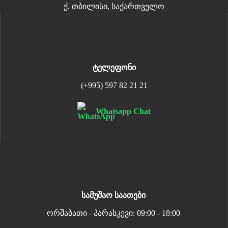
ქ. თბილისი, საქართველო
ტელეფონი
(+995) 597 82 21 21
Whatsapp Chat
სამუშაო საათები
ორშაბათი - პარასკევი: 09:00 - 18:00