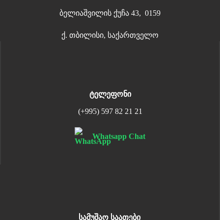
ბელიაშვილის ქუჩა 43, 0159
ქ. თბილისი, საქართველო
ტელეფონი
(+995) 597 82 21 21
Whatsapp Chat
სამუშაო საათები