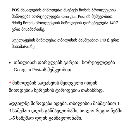
POS მასალების მიწოდება: მსუბუქი წონის პროდუქციის
მიწოდება ხორციელდება Georgian Post-ის მეშვეობით.
მძიმე წონის პროდუქციის მიწოდების ღირებულება 140₾
ერთ მისამართზე.
სტელაჟების მიწოდება: თბილისის მასშტაბით 140 ₾ ერთ
მისამართზე
თბილისის ფარგლებს გარეთ: ხორციელდება
Georgian Post-ის მეშვეობით
*
მიწოდების საფასურს მყიდველი იხდის
მიწოდების სერვისის ტარიფების თანახმად.
ადგილზე მიწოდება ხდება, თბილისის მასშტაბით 1-
3 სამუშაო დღის განმავლობაში, ხოლო რეგიონებში
1-5 სამუშაო დღის განმავლობაში.