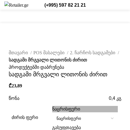
(+995) 597 82 21 21
0
0
0
ქარ.
დააწკაპუნეთ სრულად სანახავად
მთავარი
POS მასალები
2. ჩარჩოს სადგამები
სადგამი მრგვალი ლითონის ძირით
პროდუქტებში დაბრუნება
სადგამი მრგვალი ლითონის ძირით
₾
23,89
წონა
0,4 კგ
ნაცრისფერი
ძირის ფერი
გასუფთავება