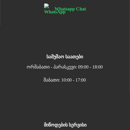
Whatsapp Chat
სამუშაო საათები
ორშაბათი - პარასკევი: 09:00 - 18:00
შაბათი: 10:00 - 17:00
მიწოდების სერვისი