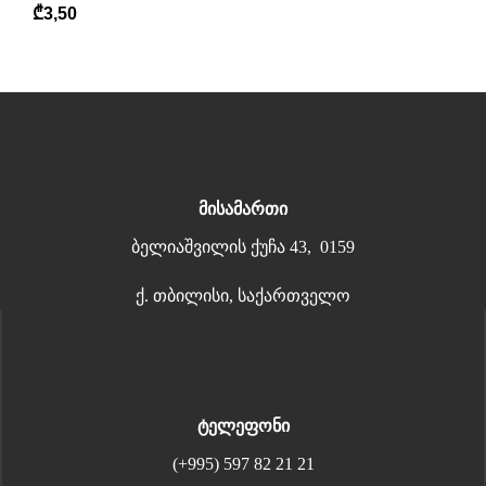
₾
3,50
მისამართი
ბელიაშვილის ქუჩა 43, 0159
ქ. თბილისი, საქართველო
ტელეფონი
(+995) 597 82 21 21