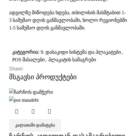
ადგილზე მიწოდება ხდება, თბილისის მასშტაბით 1-
3 სამუშაო დღის განმავლობაში, ხოლო რეგიონებში
1-5 სამუშაო დღის განმავლობაში.
კატეგორია:
9. დასაკიდი სისტემა და პლაკატები
,
POS მასალები
,
პლაკატის სამაგრები
Share:
მსგავსი პროდუქტები
ᲙᲐᲚᲐᲗᲐᲨᲘ ᲓᲐᲛᲐᲢᲔᲑᲐ