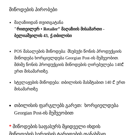
მიწოდების პირობები
მაღაზიიდან თვითგატანა
"რითეილერ • Retailer” მაღაზიის მისამართი -
ბელიაშვილის 43, ქ.თბილისი
POS მასალების მიწოდება: მსუბუქი წონის პროდუქციის
მიწოდება ხორციელდება Georgian Post-ის მეშვეობით.
მძიმე წონის პროდუქციის მიწოდების ღირებულება 140₾
ერთ მისამართზე.
სტელაჟების მიწოდება: თბილისის მასშტაბით 140 ₾ ერთ
მისამართზე
თბილისის ფარგლებს გარეთ: ხორციელდება
Georgian Post-ის მეშვეობით
*
მიწოდების საფასურს მყიდველი იხდის
მიწოდების სერვისის ტარიფების თანახმად.