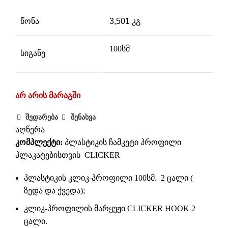
წონა
3,501 კგ
100სმ
სიგანე
არ არის მარაგში
შედარება
შენახვა
აღწერა
კომპლექტი:
პლასტიკის ჩამკეტი პროფილი
პლაკატებისთვის CLICKER
პლასტიკის კლიკ-პროფილი 100სმ. 2 ცალი (
ზედა და ქვედა);
კლიკ-პროფილის მარყუჟი CLICKER HOOK 2
ცალი.