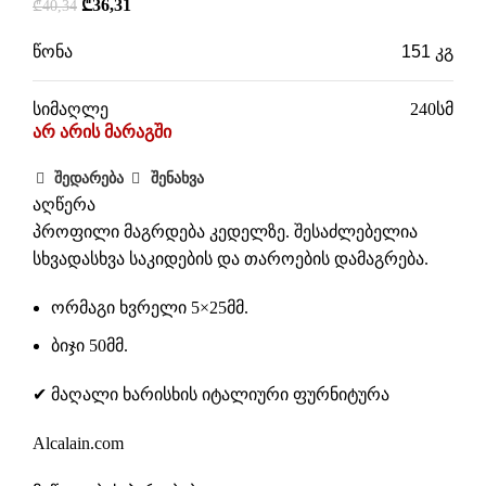
₾
36,31
₾
40,34
წონა
151 კგ
სიმაღლე
240სმ
არ არის მარაგში
შედარება
შენახვა
აღწერა
პროფილი მაგრდება კედელზე. შესაძლებელია
სხვადასხვა საკიდების და თაროების დამაგრება.
ორმაგი ხვრელი 5×25მმ.
ბიჯი 50მმ.
✔ მაღალი ხარისხის იტალიური ფურნიტურა
Alcalain.com