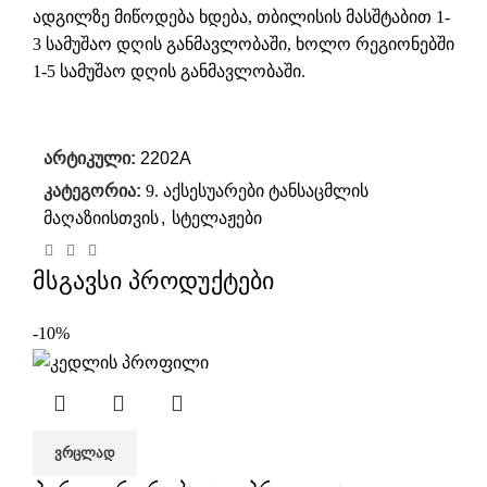
ადგილზე მიწოდება ხდება, თბილისის მასშტაბით 1-
3 სამუშაო დღის განმავლობაში, ხოლო რეგიონებში
1-5 სამუშაო დღის განმავლობაში.
არტიკული:
2202A
კატეგორია:
9. აქსესუარები ტანსაცმლის
მაღაზიისთვის
,
სტელაჟები
მსგავსი პროდუქტები
-10%
ᲕᲠᲪᲚᲐᲓ