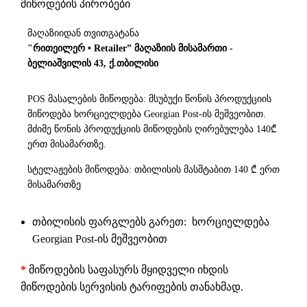
მიწოდების პირობები
მაღაზიიდან თვითგატანა
"რითეილერ • Retailer” მაღაზიის მისამართი -
ბელიაშვილის 43, ქ.თბილისი
POS მასალების მიწოდება: მსუბუქი წონის პროდუქციის
მიწოდება ხორციელდება Georgian Post-ის მეშვეობით.
მძიმე წონის პროდუქციის მიწოდების ღირებულება 140₾
ერთ მისამართზე.
სტელაჟების მიწოდება: თბილისის მასშტაბით 140 ₾ ერთ
მისამართზე
თბილისის ფარგლებს გარეთ: ხორციელდება
Georgian Post-ის მეშვეობით
*
მიწოდების საფასურს მყიდველი იხდის
მიწოდების სერვისის ტარიფების თანახმად.