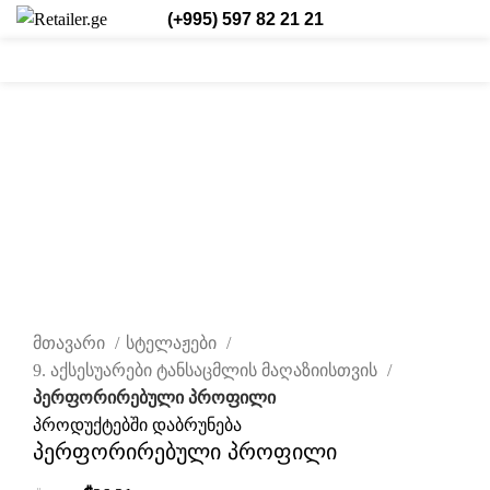
(+995) 597 82 21 21
0
0
0
შესვლა/რეგისტრაცია
ქარ.
-10%
დააწკაპუნეთ სრულად სანახავად
მთავარი
სტელაჟები
9. აქსესუარები ტანსაცმლის მაღაზიისთვის
პერფორირებული პროფილი
პროდუქტებში დაბრუნება
პერფორირებული პროფილი