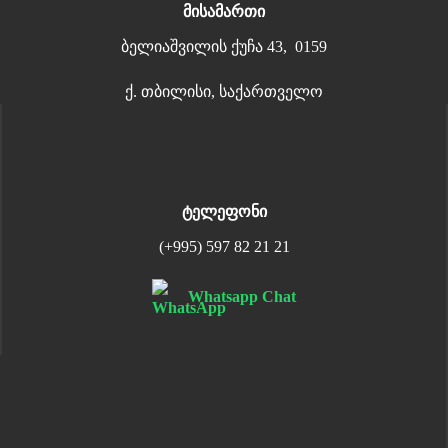
მისამართი
ბელიაშვილის ქუჩა 43, 0159
ქ. თბილისი, საქართველო
ტელეფონი
(+995) 597 82 21 21
Whatsapp Chat