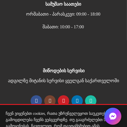
სამუშაო საათები
ორშაბათი - პარასკევი: 09:00 - 18:00
შაბათი: 10:00 - 17:00
მიწოდების სერვისი
ადგილზე მიტანის სერვისი ყველგან საქართველოში
ჩვენ ვიყენებთ cookies, რათა უზრუნველვყოთ საუკეთესო
Copyright 2026 | All Rights Reserved |
გამოცდილება ჩვენს ვებგვერდზე. თუ გააგრძელებთ საიტის
მარტივი გადახდა
გამოყენებას, ჩავთვლით, რომ დაეთანხმებით ამას.