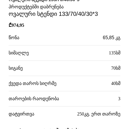
პროდუქტებში დაბრუნება
ოვალური სტენდი 133/70/40/30*3
₾
974,95
წონა
65,85 კგ
სიმაღლე
135სმ
სიგანე
70სმ
ქვედა თაროს სიღრმე
40სმ
თაროების რაოდენობა
3
დატვირთვა
250კგ. ერთ თაროზე