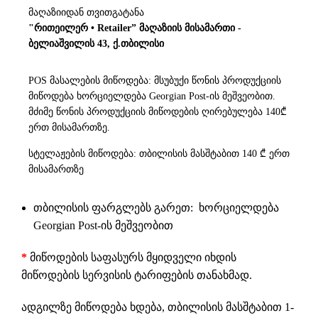
მაღაზიიდან თვითგატანა
"რითეილერ • Retailer” მაღაზიის მისამართი -
ბელიაშვილის 43, ქ.თბილისი
POS მასალების მიწოდება: მსუბუქი წონის პროდუქციის
მიწოდება ხორციელდება Georgian Post-ის მეშვეობით.
მძიმე წონის პროდუქციის მიწოდების ღირებულება 140₾
ერთ მისამართზე.
სტელაჟების მიწოდება: თბილისის მასშტაბით 140 ₾ ერთ
მისამართზე
თბილისის ფარგლებს გარეთ: ხორციელდება
Georgian Post-ის მეშვეობით
*
მიწოდების საფასურს მყიდველი იხდის
მიწოდების სერვისის ტარიფების თანახმად.
ადგილზე მიწოდება ხდება, თბილისის მასშტაბით 1-