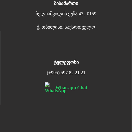
მისამართი
ბელიაშვილის ქუჩა 43, 0159
ქ. თბილისი, საქართველო
ტელეფონი
(+995) 597 82 21 21
Whatsapp Chat