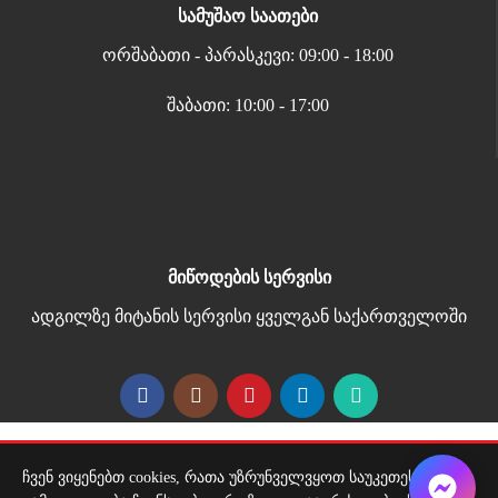
სამუშაო საათები
ორშაბათი - პარასკევი: 09:00 - 18:00
შაბათი: 10:00 - 17:00
მიწოდების სერვისი
ადგილზე მიტანის სერვისი ყველგან საქართველოში
Copyright 2026 | All Rights Reserved |
ჩვენ ვიყენებთ cookies, რათა უზრუნველვყოთ საუკეთესო
მარტივი გადახდა