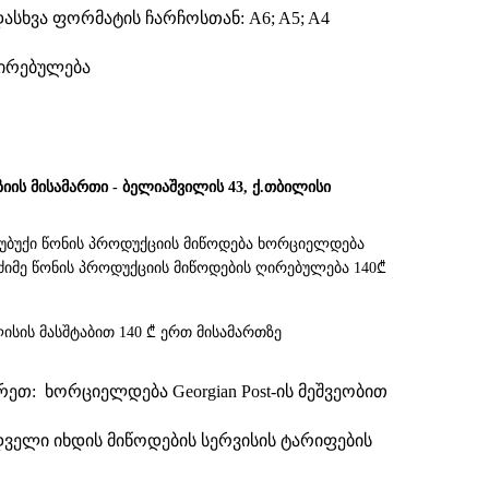
ადასხვა ფორმატის
ჩარჩოსთან
: A6; A5; A4
ღირებულება
ზიის მისამართი - ბელიაშვილის 43, ქ.თბილისი
სუბუქი წონის პროდუქციის მიწოდება ხორციელდება
. მძიმე წონის პროდუქციის მიწოდების ღირებულება 140₾
ისის მასშტაბით 140 ₾ ერთ მისამართზე
თ: ხორციელდება Georgian Post-ის მეშვეობით
დველი იხდის მიწოდების სერვისის ტარიფების