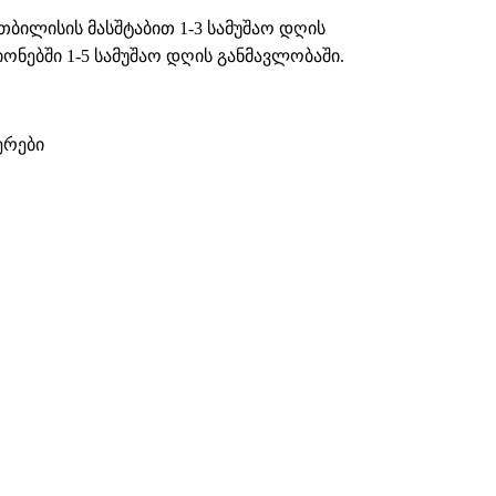
თბილისის მასშტაბით 1-3 სამუშაო დღის
ნებში 1-5 სამუშაო დღის განმავლობაში.
ერები