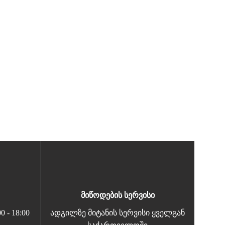
მიწოდების სერვისი
 - 18:00
ადგილზე მიტანის სერვისი ყველგან