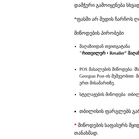
დამჭერი გამოიყენება სხვ
*ფასში არ შედის ჩარჩოს 
მიწოდების პირობები
მაღაზიიდან თვითგატანა
"რითეილერ • Retailer” მაღა
POS მასალების მიწოდება: მ
Georgian Post-ის მეშვეობით
ერთ მისამართზე.
სტელაჟების მიწოდება: თბილ
თბილისის ფარგლებს გარე
*
მიწოდების საფასურს მყი
თანახმად.