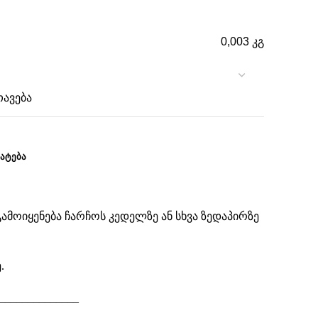
0,003 კგ
ავება
ᲐᲢᲔᲑᲐ
ამოიყენება ჩარჩოს კედელზე ან სხვა ზედაპირზე
.
______________