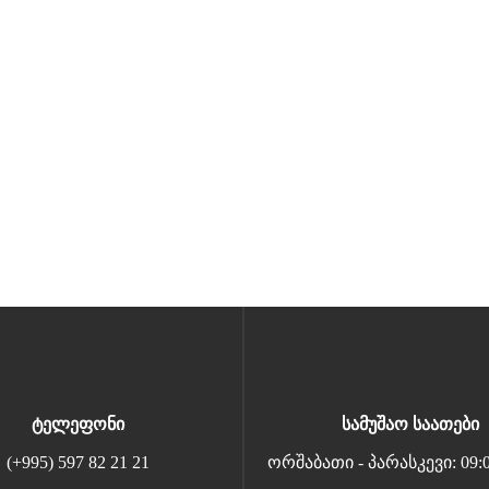
ტელეფონი
სამუშაო საათები
(+995) 597 82 21 21
ორშაბათი - პარასკევი: 09:00