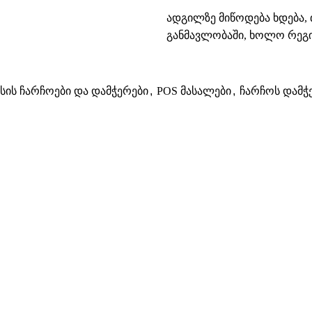
ადგილზე მიწოდება ხდება, 
განმავლობაში, ხოლო რეგიო
ასის ჩარჩოები და დამჭერები
,
POS მასალები
,
ჩარჩოს დამჭ