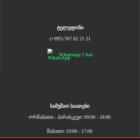
ტელეფონი
(+995) 597 82 21 21
Whatsapp Chat
სამუშაო საათები
ორშაბათი - პარასკევი: 09:00 - 18:00
შაბათი: 10:00 - 17:00