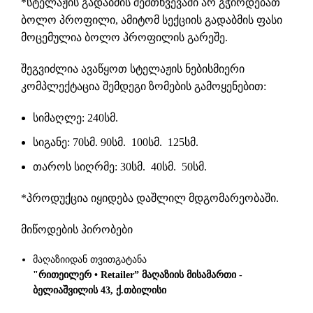
*სტელაჟის გადაბმის შემთხვევაში არ გჭირდებათ
ბოლო პროფილი, ამიტომ სექციის გადაბმის ფასი
მოცემულია ბოლო პროფილის გარეშე.
შეგვიძლია ავაწყოთ სტელაჟის ნებისმიერი
კომპლექტაცია შემდეგი ზომების გამოყენებით:
სიმაღლე: 240სმ.
სიგანე: 70სმ. 90სმ. 100სმ. 125სმ.
თაროს სიღრმე: 30სმ. 40სმ. 50სმ.
*პროდუქცია იყიდება დაშლილ მდგომარეობაში.
მიწოდების პირობები
მაღაზიიდან თვითგატანა
"რითეილერ • Retailer” მაღაზიის მისამართი -
ბელიაშვილის 43, ქ.თბილისი