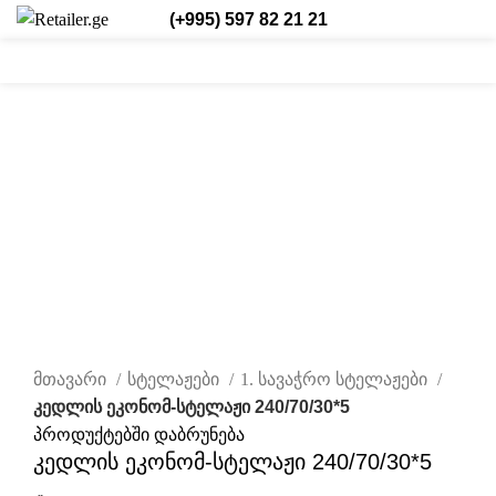
(+995) 597 82 21 21
0
0
/
₾
0,00
შესვლა/რეგისტრაცია
ქარ.
0
items
დააწკაპუნეთ სრულად სანახავად
მთავარი
სტელაჟები
1. სავაჭრო სტელაჟები
კედლის ეკონომ-სტელაჟი 240/70/30*5
პროდუქტებში დაბრუნება
კედლის ეკონომ-სტელაჟი 240/70/30*5