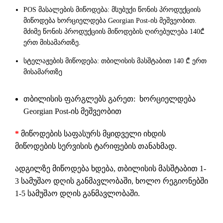
POS მასალების მიწოდება: მსუბუქი წონის პროდუქციის
მიწოდება ხორციელდება Georgian Post-ის მეშვეობით.
მძიმე წონის პროდუქციის მიწოდების ღირებულება 140₾
ერთ მისამართზე.
სტელაჟების მიწოდება: თბილისის მასშტაბით 140 ₾ ერთ
მისამართზე
თბილისის ფარგლებს გარეთ: ხორციელდება
Georgian Post-ის მეშვეობით
*
მიწოდების საფასურს მყიდველი იხდის
მიწოდების სერვისის ტარიფების თანახმად.
ადგილზე მიწოდება ხდება, თბილისის მასშტაბით 1-
3 სამუშაო დღის განმავლობაში, ხოლო რეგიონებში
1-5 სამუშაო დღის განმავლობაში.