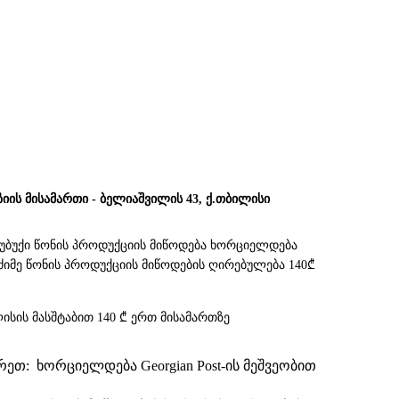
ზიის მისამართი - ბელიაშვილის 43, ქ.თბილისი
სუბუქი წონის პროდუქციის მიწოდება ხორციელდება
. მძიმე წონის პროდუქციის მიწოდების ღირებულება 140₾
ისის მასშტაბით 140 ₾ ერთ მისამართზე
თ: ხორციელდება Georgian Post-ის მეშვეობით