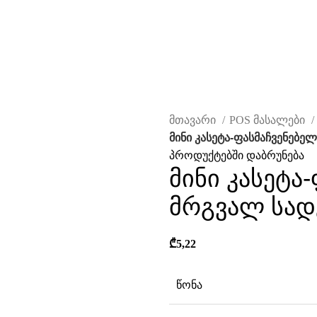
მთავარი
POS მასალები
მინი კასეტა-ფასმაჩვენებე
ავად
პროდუქტებში დაბრუნება
მინი კასეტა
მრგვალ სად
₾
5,22
წონა