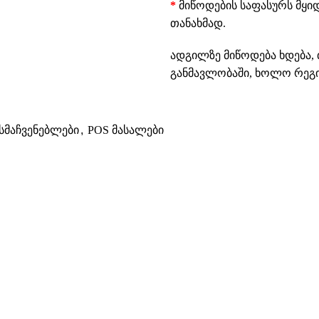
*
მიწოდების საფასურს მყი
თანახმად.
ადგილზე მიწოდება ხდება, 
განმავლობაში, ხოლო რეგიო
ასმაჩვენებლები
,
POS მასალები