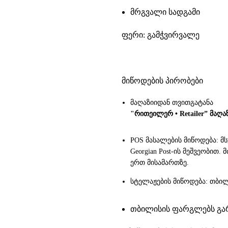
მრგვალი სადგამი
ფერი: გამჭვირვალე
მიწოდების პირობები
მაღაზიიდან თვითგატანა
"რითეილერ • Retailer” მაღა
POS მასალების მიწოდება: მ
Georgian Post-ის მეშვეობით
ერთ მისამართზე.
სტელაჟების მიწოდება: თბილ
თბილისის ფარგლებს გარე