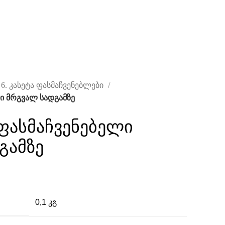
6. კასეტა ფასმაჩვენებლები
ლი მრგვალ სადგამზე
-ფასმაჩვენებელი
გამზე
0,1 კგ