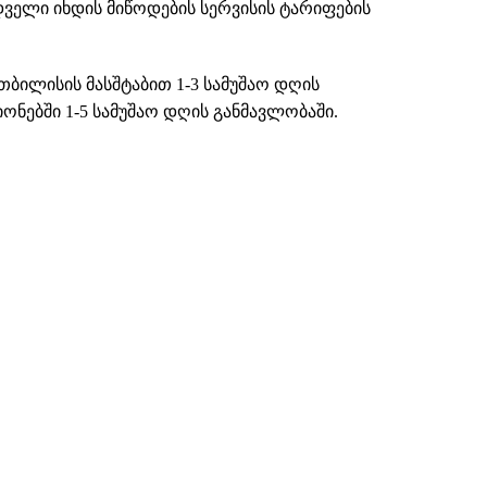
დველი იხდის მიწოდების სერვისის ტარიფების
თბილისის მასშტაბით 1-3 სამუშაო დღის
ნებში 1-5 სამუშაო დღის განმავლობაში.