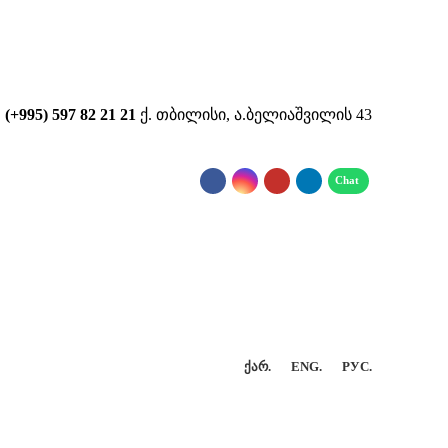
...
(+995) 597 82 21 21
ქ. თბილისი, ა.ბელიაშვილის 43
ᲥᲐᲠ.
ENG.
РУС.
ᲢᲐᲥᲢᲘ