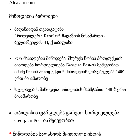
Alcalain.com
მიწოდების პირობები
მაღაზიიდან თვითგატანა
"რითეილერ • Retailer” მაღაზიის მისამართი -
ბელიაშვილის 43, ქ.თბილისი
POS მასალების მიწოდება: მსუბუქი წონის პროდუქციის
მიწოდება ხორციელდება Georgian Post-ის მეშვეობით.
მძიმე წონის პროდუქციის მიწოდების ღირებულება 140₾
ერთ მისამართზე.
სტელაჟების მიწოდება: თბილისის მასშტაბით 140 ₾ ერთ
მისამართზე
თბილისის ფარგლებს გარეთ: ხორციელდება
Georgian Post-ის მეშვეობით
*
მიწოდების საფასურს მყიდველი იხდის