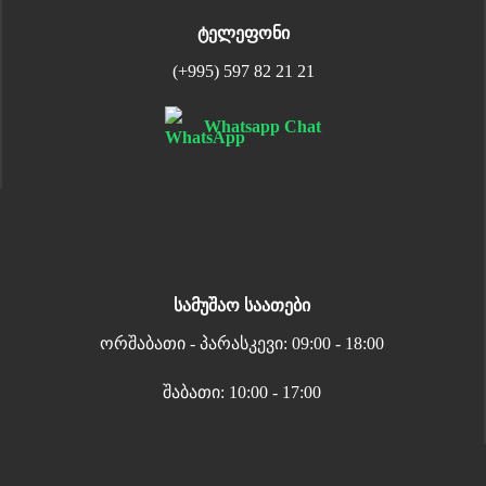
ტელეფონი
(+995) 597 82 21 21
Whatsapp Chat
სამუშაო საათები
ორშაბათი - პარასკევი: 09:00 - 18:00
შაბათი: 10:00 - 17:00