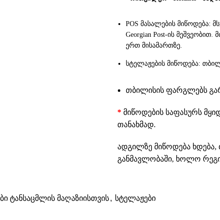
POS მასალების მიწოდება: მ
Georgian Post-ის მეშვეობით
ერთ მისამართზე.
სტელაჟების მიწოდება: თბილ
თბილისის ფარგლებს გარე
*
მიწოდების საფასურს მყი
თანახმად.
ადგილზე მიწოდება ხდება, 
განმავლობაში, ხოლო რეგიო
ები ტანსაცმლის მაღაზიისთვის
,
სტელაჟები