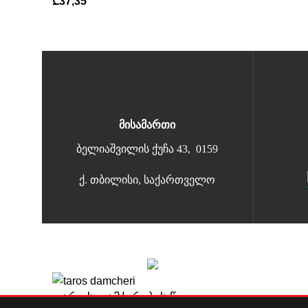
₾
37,35
მისამართი
ბელიაშვილის ქუჩა 43, 0159
ქ. თბილისი, საქართველო
Copyright 2026 | All Rights Reserved |
მარტივი გადახდა
თაროს დამჭერების წყვილი