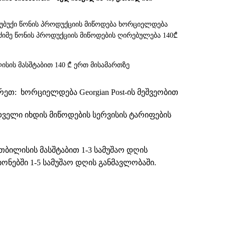
სუბუქი წონის პროდუქციის მიწოდება ხორციელდება
. მძიმე წონის პროდუქციის მიწოდების ღირებულება 140₾
ისის მასშტაბით 140 ₾ ერთ მისამართზე
თ: ხორციელდება Georgian Post-ის მეშვეობით
დველი იხდის მიწოდების სერვისის ტარიფების
თბილისის მასშტაბით 1-3 სამუშაო დღის
ნებში 1-5 სამუშაო დღის განმავლობაში.