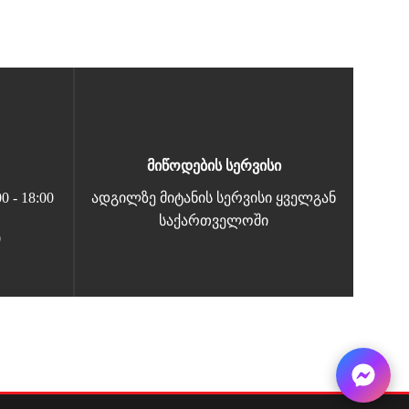
მიწოდების სერვისი
 - 18:00
ადგილზე მიტანის სერვისი ყველგან
საქართველოში
0