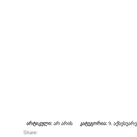
არტიკული:
არ არის
კატეგორია:
9. აქსესუარ
Share: