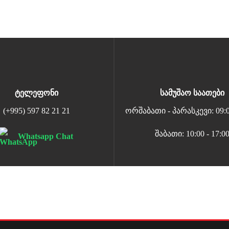
ტელეფონი
სამუშაო საათები
(+995) 597 82 21 21
ორშაბათი - პარასკევი: 09:00
შაბათი: 10:00 - 17:0
Whatsapp Chat