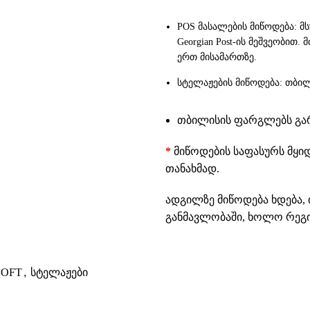
POS მასალების მიწოდება: მ
Georgian Post-ის მეშვეობით
ერთ მისამართზე.
სტელაჟების მიწოდება: თბილ
თბილისის ფარგლებს გარე
*
მიწოდების საფასურს მყი
თანახმად.
ადგილზე მიწოდება ხდება, 
განმავლობაში, ხოლო რეგიო
LOFT
,
სტელაჟები