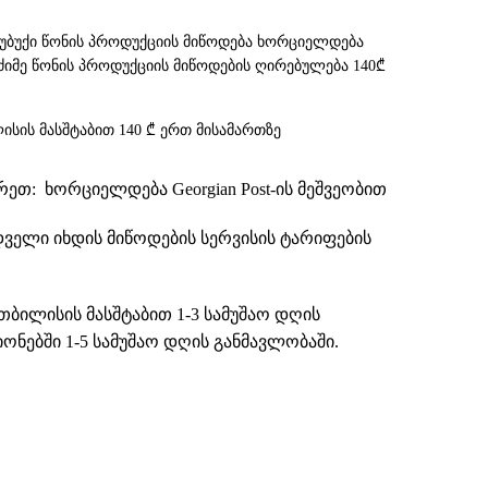
სუბუქი წონის პროდუქციის მიწოდება ხორციელდება
. მძიმე წონის პროდუქციის მიწოდების ღირებულება 140₾
ისის მასშტაბით 140 ₾ ერთ მისამართზე
თ: ხორციელდება Georgian Post-ის მეშვეობით
დველი იხდის მიწოდების სერვისის ტარიფების
თბილისის მასშტაბით 1-3 სამუშაო დღის
ნებში 1-5 სამუშაო დღის განმავლობაში.