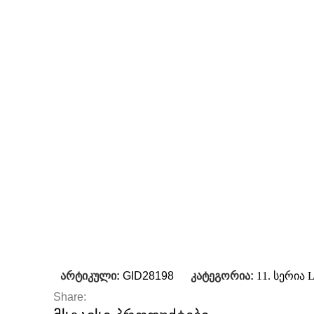
არტიკული:
GID28198
კატეგორია:
11. სერია 
Share: