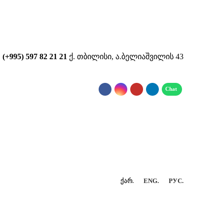
...
(+995) 597 82 21 21
ქ. თბილისი, ა.ბელიაშვილის 43
ᲥᲐᲠ.
ENG.
РУС.
ᲢᲐᲥᲢᲘ