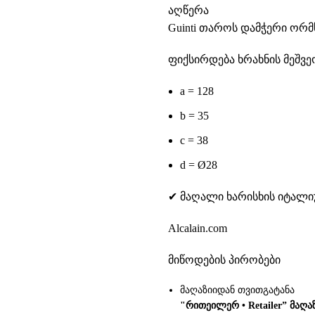
აღწერა
Guinti თაროს დამჭერი ორმ
ფიქსირდება ხრახნის მეშვე
a = 128
b = 35
c = 38
d = Ø28
✔ მაღალი ხარისხის იტალ
Alcalain.com
მიწოდების პირობები
მაღაზიიდან თვითგატანა
"რითეილერ • Retailer” მაღა