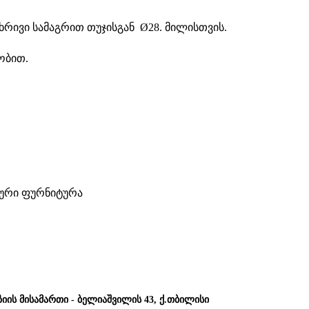
ხრივი სამაგრით თუჯისგან Ø28. მილისთვის.
ობით.
იური ფურნიტურა
ზიის მისამართი - ბელიაშვილის 43, ქ.თბილისი