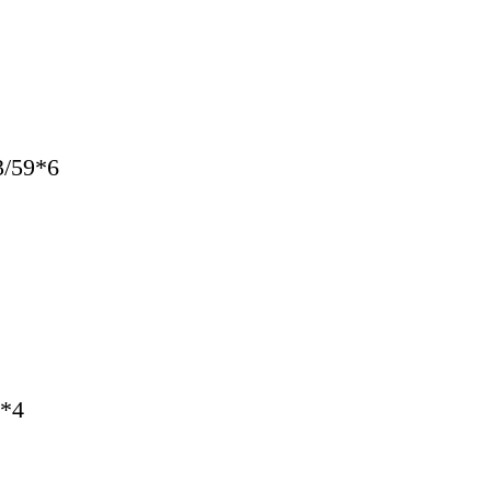
/59*6
*4