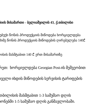
ზიის მისამართი - ბელიაშვილის 43, ქ.თბილისი
სუბუქი წონის პროდუქციის მიწოდება ხორციელდება
. მძიმე წონის პროდუქციის მიწოდების ღირებულება 140₾
ისის მასშტაბით 140 ₾ ერთ მისამართზე
თ: ხორციელდება Georgian Post-ის მეშვეობით
დველი იხდის მიწოდების სერვისის ტარიფების
თბილისის მასშტაბით 1-3 სამუშაო დღის
ნებში 1-5 სამუშაო დღის განმავლობაში.