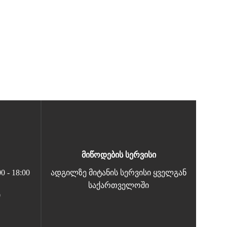
მიწოდების სერვისი
 - 18:00
ადგილზე მიტანის სერვისი ყველგან
საქართველოში
0