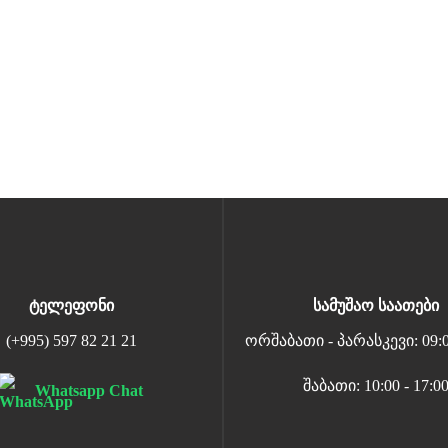
ტელეფონი
სამუშაო საათები
(+995) 597 82 21 21
ორშაბათი - პარასკევი: 09:00
შაბათი: 10:00 - 17:0
Whatsapp Chat