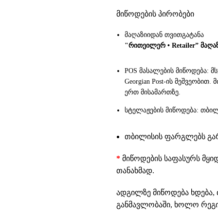
მიწოდების პირობები
მაღაზიიდან თვითგატანა
"რითეილერ • Retailer” მაღა
POS მასალების მიწოდება: მ
Georgian Post-ის მეშვეობით
ერთ მისამართზე.
სტელაჟების მიწოდება: თბილ
თბილისის ფარგლებს გარე
*
მიწოდების საფასურს მყი
თანახმად.
ადგილზე მიწოდება ხდება, 
განმავლობაში, ხოლო რეგიო