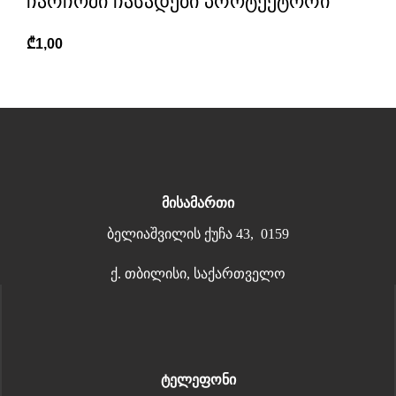
ჩარჩოში ჩასადები პროტექტორი
₾
1,00
მისამართი
ბელიაშვილის ქუჩა 43, 0159
ქ. თბილისი, საქართველო
ტელეფონი