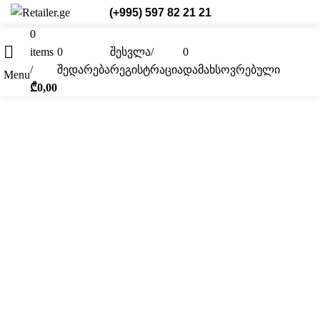
(+995) 597 82 21 21
0
items
0
შესვლა/
0
ქარ.
/
შედარება
რეგისტრაცია
დამახსოვრებული
Menu
₾
0,00