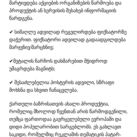
მარტივდება აქციების ორგანიზების წარმოება და
პროდუქტის ან სერვისის შესახებ ინფორმაციის
წარდგენა.
✔ სიმაღლე ადვილად რეგულირდება ფიქსატორზე
დაჭერით. ფიქსატორი ადვილად გადაადგილდება
მარჯვნივ/მარცხნივ;
✔მეტალის ჩარჩოს დახმარებით მჭიდროდ
უმაგრდება მაგნიტს;
✔ შესაძლებელია პოსტერის ადვილი, სწრაფი
მოხსნა და სხვით ჩანაცვლება.
ქართული ბაზრისათვის ახალი პროდუქტია,
რომელიც მხოლოდ ჩვენთან არის წარმოდგენილი,
თუმცა ფართოდაა გავრცელებული ევროპაში და
დიდი პოპულარობით სარგებლობს. ეს გახლავთ
საკიდი, რომელშიც რეკლამის თემატიკის პატარ-