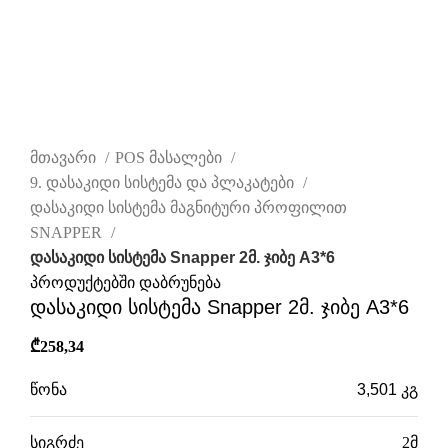
დააწკაპუნეთ სრულად სანახავად
მთავარი
POS მასალები
9. დასაკიდი სისტემა და პლაკატები
დასაკიდი სისტემა მაგნიტური პროფილით
SNAPPER
დასაკიდი სისტემა Snapper 2მ. ჯიბე A3*6
პროდუქტებში დაბრუნება
დასაკიდი სისტემა Snapper 2მ. ჯიბე A3*6
₾
258,34
წონა
3,501 კგ
სიგრძე
2მ