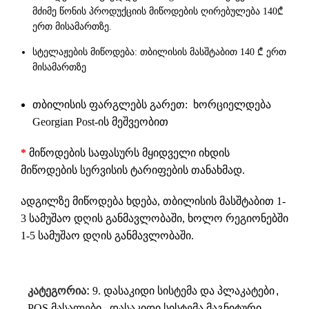
მძიმე წონის პროდუქციის მიწოდების ღირებულება 140₾
ერთ მისამართზე.
სტელაჟების მიწოდება: თბილისის მასშტაბით 140 ₾ ერთ
მისამართზე
თბილისის ფარგლებს გარეთ: ხორციელდება
Georgian Post-ის მეშვეობით
*
მიწოდების საფასურს მყიდველი იხდის
მიწოდების სერვისის ტარიფების თანახმად.
ადგილზე მიწოდება ხდება, თბილისის მასშტაბით 1-
3 სამუშაო დღის განმავლობაში, ხოლო რეგიონებში
1-5 სამუშაო დღის განმავლობაში.
კატეგორია:
9. დასაკიდი სისტემა და პლაკატები
,
POS მასალები
,
დასაკიდი სისტემა მაგნიტური