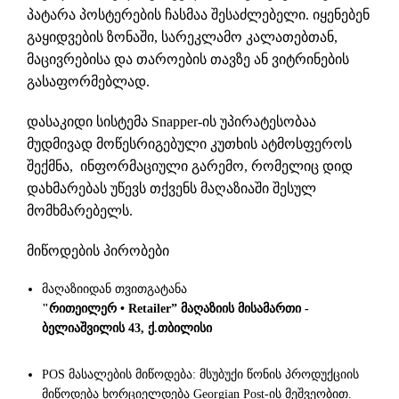
პატარა პოსტერების ჩასმაა შესაძლებელი. იყენებენ
გაყიდვების ზონაში, სარეკლამო კალათებთან,
მაცივრებისა და თაროების თავზე ან ვიტრინების
გასაფორმებლად.
დასაკიდი სისტემა Snapper-ის უპირატესობაა
მუდმივად მოწესრიგებული კუთხის ატმოსფეროს
შექმნა, ინფორმაციული გარემო, რომელიც დიდ
დახმარებას უწევს თქვენს მაღაზიაში შესულ
მომხმარებელს.
მიწოდების პირობები
მაღაზიიდან თვითგატანა
"რითეილერ • Retailer” მაღაზიის მისამართი -
ბელიაშვილის 43, ქ.თბილისი
POS მასალების მიწოდება: მსუბუქი წონის პროდუქციის
მიწოდება ხორციელდება Georgian Post-ის მეშვეობით.