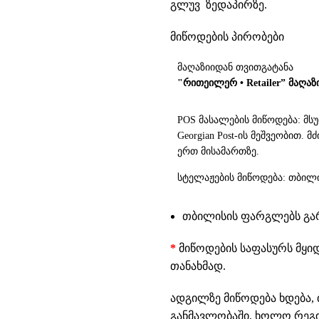
გლუვ ზედაპირზე.
მიწოდების პირობები
მაღაზიიდან თვითგატანა
"რითეილერ • Retailer” მაღაზ
POS მასალების მიწოდება: მს
Georgian Post-ის მეშვეობით.
ერთ მისამართზე.
სტელაჟების მიწოდება: თბილი
თბილისის ფარგლებს გარე
*
მიწოდების საფასურს მყი
თანახმად.
ადგილზე მიწოდება ხდება, 
განმავლობაში, ხოლო რეგიო