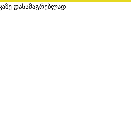
კაზე დასამაგრებლად