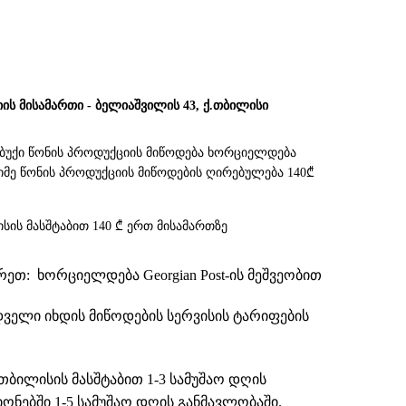
იის მისამართი - ბელიაშვილის 43, ქ.თბილისი
უბუქი წონის პროდუქციის მიწოდება ხორციელდება
 მძიმე წონის პროდუქციის მიწოდების ღირებულება 140₾
სის მასშტაბით 140 ₾ ერთ მისამართზე
თ: ხორციელდება Georgian Post-ის მეშვეობით
დველი იხდის მიწოდების სერვისის ტარიფების
თბილისის მასშტაბით 1-3 სამუშაო დღის
ნებში 1-5 სამუშაო დღის განმავლობაში.