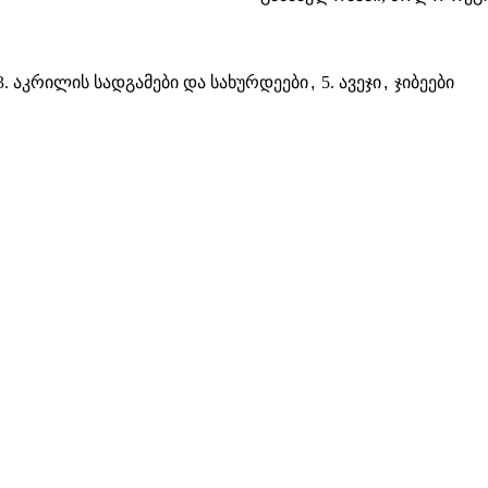
3. აკრილის სადგამები და სახურდეები
,
5. ავეჯი
,
ჯიბეები