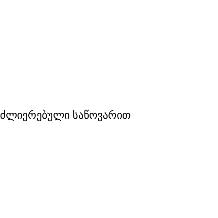
აძლიერებული საწოვარით