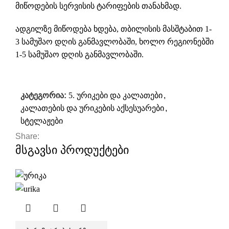
მიწოდების სერვისის ტარიფების თანახმად.
ადგილზე მიწოდება ხდება, თბილისის მასშტაბით 1-
3 სამუშაო დღის განმავლობაში, ხოლო რეგიონებში
1-5 სამუშაო დღის განმავლობაში.
კატეგორია:
5. ურიკები და კალათები
,
კალათების და ურიკების აქსესუარები
,
სტელაჟები
Share:
მსგავსი პროდუქტები