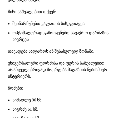
მისი საშუალებით თქვენ:
შეინარჩუნებთ კალათის სისუფთავეს
ოპტიმალურად გამოიყენებთ სავაჭრო დარბაზის
სივრცეს
თავსდება სალაროს ან შესასვლელ ზონაში.
უნივერსალური ფორმისა და ფერის საშუალებით
არაჩვეულებრივად მოერგება მაღაზიის ნებისმიერ
ინტერიერს.
ზომები:
სიმაღლე 96 სმ.
სიგრძე 61 სმ.