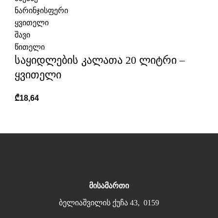
ნარინჯისფერი
ყვითელი
შავი
წითელი
საყიდლების კალათა 20 ლიტრი –
ყვითელი
₾
18,64
მისამართი
ბელიაშვილის ქუჩა 43, 0159