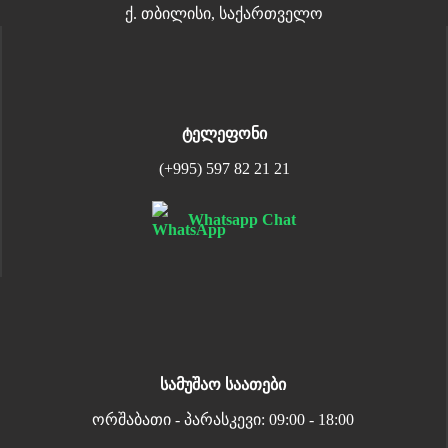
ქ. თბილისი, საქართველო
ტელეფონი
(+995) 597 82 21 21
Whatsapp Chat
სამუშაო საათები
ორშაბათი - პარასკევი: 09:00 - 18:00