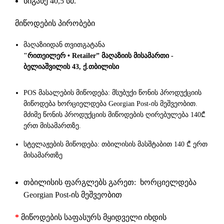
სიგანე 40,5 სმ.
მიწოდების პირობები
მაღაზიიდან თვითგატანა
"რითეილერ • Retailer” მაღაზიის მისამართი -
ბელიაშვილის 43, ქ.თბილისი
POS მასალების მიწოდება: მსუბუქი წონის პროდუქციის
მიწოდება ხორციელდება Georgian Post-ის მეშვეობით.
მძიმე წონის პროდუქციის მიწოდების ღირებულება 140₾
ერთ მისამართზე.
სტელაჟების მიწოდება: თბილისის მასშტაბით 140 ₾ ერთ
მისამართზე
თბილისის ფარგლებს გარეთ: ხორციელდება
Georgian Post-ის მეშვეობით
*
მიწოდების საფასურს მყიდველი იხდის