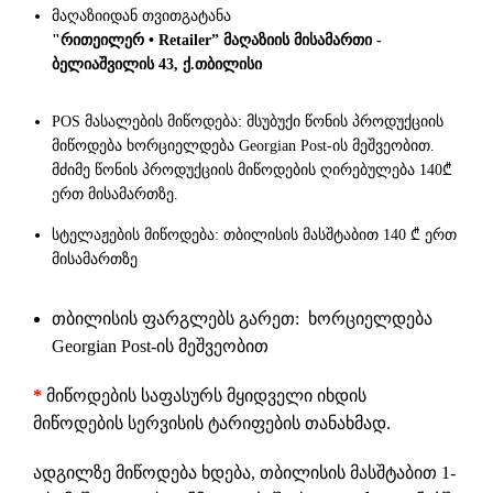
მაღაზიიდან თვითგატანა
"რითეილერ • Retailer” მაღაზიის მისამართი -
ბელიაშვილის 43, ქ.თბილისი
POS მასალების მიწოდება: მსუბუქი წონის პროდუქციის
მიწოდება ხორციელდება Georgian Post-ის მეშვეობით.
მძიმე წონის პროდუქციის მიწოდების ღირებულება 140₾
ერთ მისამართზე.
სტელაჟების მიწოდება: თბილისის მასშტაბით 140 ₾ ერთ
მისამართზე
თბილისის ფარგლებს გარეთ: ხორციელდება
Georgian Post-ის მეშვეობით
*
მიწოდების საფასურს მყიდველი იხდის
მიწოდების სერვისის ტარიფების თანახმად.
ადგილზე მიწოდება ხდება, თბილისის მასშტაბით 1-