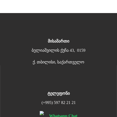
მისამართი
ბელიაშვილის ქუჩა 43, 0159
ქ. თბილისი, საქართველო
ტელეფონი
(+995) 597 82 21 21
Whatsapp Chat