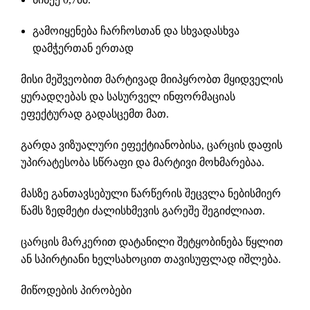
გამოიყენება
ჩარჩოსთან
და სხვადასხვა
დამჭერთან
ერთად
მისი მეშვეობით მარტივად მიიპყრობთ მყიდველის
ყურადღებას და სასურველ ინფორმაციას
ეფექტურად გადასცემთ მათ.
გარდა ვიზუალური ეფექტიანობისა, ცარცის დაფის
უპირატესობა სწრაფი და მარტივი მოხმარებაა.
მასზე განთავსებული წარწერის შეცვლა ნებისმიერ
წამს ზედმეტი ძალისხმევის გარეშე შეგიძლიათ.
ცარცის მარკერით
დატანილი შეტყობინება წყლით
ან სპირტიანი ხელსახოცით თავისუფლად იშლება.
მიწოდების პირობები