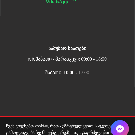
სამუშაო საათები
ორშაბათი - პარასკევი: 09:00 - 18:00
შაბათი: 10:00 - 17:00
მიწოდების სერვისი
ჩვენ ვიყენებთ cookies, რათა უზრუნველვყოთ საუკეთესო
ადგილზე მიტანის სერვისი ყველგან საქართველოში
გამოცდილება ჩვენს ვებგვერდზე. თუ გააგრძელებთ საიტის