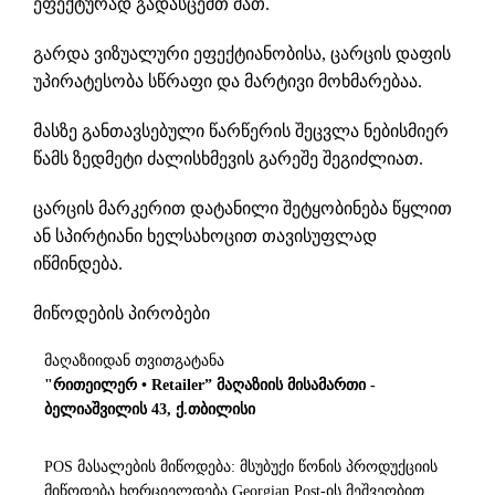
ეფექტურად გადასცემთ მათ.
გარდა ვიზუალური ეფექტიანობისა, ცარცის დაფის
უპირატესობა სწრაფი და მარტივი მოხმარებაა.
მასზე განთავსებული წარწერის შეცვლა ნებისმიერ
წამს ზედმეტი ძალისხმევის გარეშე შეგიძლიათ.
ცარცის მარკერით
დატანილი შეტყობინება წყლით
ან სპირტიანი ხელსახოცით თავისუფლად
იწმინდება.
მიწოდების პირობები
მაღაზიიდან თვითგატანა
"რითეილერ • Retailer” მაღაზიის მისამართი -
ბელიაშვილის 43, ქ.თბილისი
POS მასალების მიწოდება: მსუბუქი წონის პროდუქციის
მიწოდება ხორციელდება Georgian Post-ის მეშვეობით.