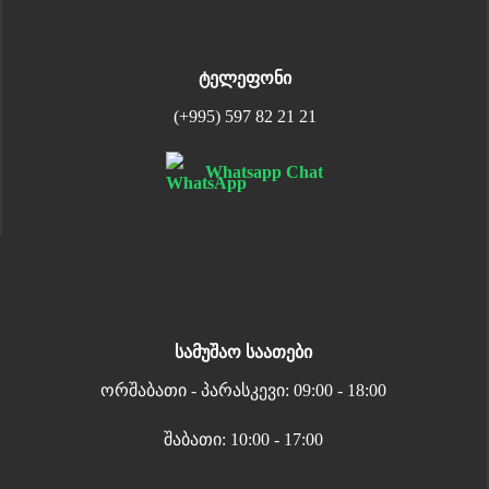
ტელეფონი
(+995) 597 82 21 21
Whatsapp Chat
სამუშაო საათები
ორშაბათი - პარასკევი: 09:00 - 18:00
შაბათი: 10:00 - 17:00