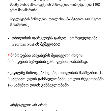
მძიმე წონის პროდუქციის მიწოდების ღირებულება 140₾
ერთ მისამართზე.
სტელაჟების მიწოდება: თბილისის მასშტაბით 140 ₾ ერთ
მისამართზე
თბილისის ფარგლებს გარეთ: ხორციელდება
Georgian Post-ის მეშვეობით
*
მიწოდების საფასურს მყიდველი იხდის
მიწოდების სერვისის ტარიფების თანახმად.
ადგილზე მიწოდება ხდება, თბილისის მასშტაბით 1-
3 სამუშაო დღის განმავლობაში, ხოლო რეგიონებში
1-5 სამუშაო დღის განმავლობაში.
არტიკული:
არ არის