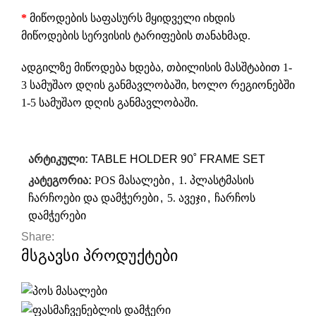
*
მიწოდების საფასურს მყიდველი იხდის
მიწოდების სერვისის ტარიფების თანახმად.
ადგილზე მიწოდება ხდება, თბილისის მასშტაბით 1-
3 სამუშაო დღის განმავლობაში, ხოლო რეგიონებში
1-5 სამუშაო დღის განმავლობაში.
არტიკული:
TABLE HOLDER 90˚ FRAME SET
კატეგორია:
POS მასალები
,
1. პლასტმასის
ჩარჩოები და დამჭერები
,
5. ავეჯი
,
ჩარჩოს
დამჭერები
Share:
მსგავსი პროდუქტები