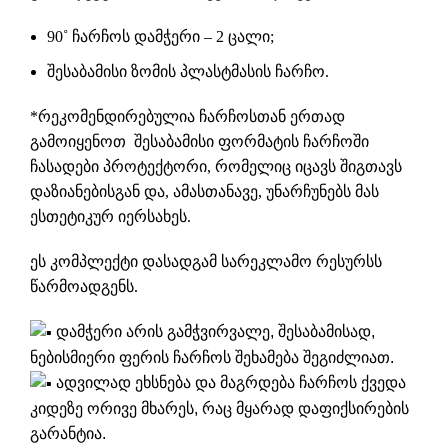
90˚ ჩარჩოს დამჭერი – 2 ცალი;
შესაბამისი ზომის პლასტმასის ჩარჩო.
*რეკომენდირებულია ჩარჩოსთან ერთად
გამოიყენოთ შესაბამისი ფორმატის ჩარჩოში
ჩასადები
პროტექტორი
, რომელიც იცავს შიგთავს
დაზიანებისგან და, ამასთანავე, უნარჩუნებს მას
ესთეტიკურ იერსახეს.
ეს კომპლექტი დასადგამ სარეკლამო რესურსს
წარმოადგენს.
დამჭერი არის გამჭვირვალე, შესაბამისად,
ნებისმიერი ფერის ჩარჩოს შეხამება შეგიძლიათ.
ადვილად ეხსნება და მაგრდება ჩარჩოს ქვედა
კიდეზე ორივე მხარეს, რაც მყარად დაფიქსირების
გარანტია.