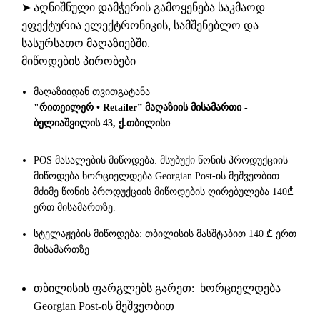
➤ აღნიშნული დამჭერის გამოყენება საკმაოდ
ეფექტურია ელექტრონიკის, სამშენებლო და
სასურსათო მაღაზიებში.
მიწოდების პირობები
მაღაზიიდან თვითგატანა
"რითეილერ • Retailer” მაღაზიის მისამართი -
ბელიაშვილის 43, ქ.თბილისი
POS მასალების მიწოდება: მსუბუქი წონის პროდუქციის
მიწოდება ხორციელდება Georgian Post-ის მეშვეობით.
მძიმე წონის პროდუქციის მიწოდების ღირებულება 140₾
ერთ მისამართზე.
სტელაჟების მიწოდება: თბილისის მასშტაბით 140 ₾ ერთ
მისამართზე
თბილისის ფარგლებს გარეთ: ხორციელდება
Georgian Post-ის მეშვეობით