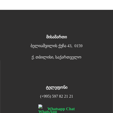
მისამართი
ბელიაშვილის ქუჩა 43, 0159
ქ. თბილისი, საქართველო
ტელეფონი
(+995) 597 82 21 21
Whatsapp Chat