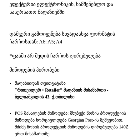
ეფექტურია ელექტრონიკის, სამშენებლო და
სასურსათო მაღაზიებში.
________________________________________
დამჭერი გამოიყენება სხვადასხვა ფორმატის
ჩარჩოსთან
: A6; A5; A4
*ფასში არ შედის ჩარჩოს ღირებულება
მიწოდების პირობები
მაღაზიიდან თვითგატანა
"რითეილერ • Retailer” მაღაზიის მისამართი -
ბელიაშვილის 43, ქ.თბილისი
POS მასალების მიწოდება: მსუბუქი წონის პროდუქციის
მიწოდება ხორციელდება Georgian Post-ის მეშვეობით.
მძიმე წონის პროდუქციის მიწოდების ღირებულება 140₾
ერთ მისამართზე.