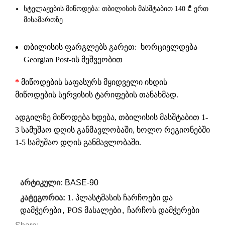
სტელაჟების მიწოდება: თბილისის მასშტაბით 140 ₾ ერთ
მისამართზე
თბილისის ფარგლებს გარეთ: ხორციელდება
Georgian Post-ის მეშვეობით
*
მიწოდების საფასურს მყიდველი იხდის
მიწოდების სერვისის ტარიფების თანახმად.
ადგილზე მიწოდება ხდება, თბილისის მასშტაბით 1-
3 სამუშაო დღის განმავლობაში, ხოლო რეგიონებში
1-5 სამუშაო დღის განმავლობაში.
არტიკული:
BASE-90
კატეგორია:
1. პლასტმასის ჩარჩოები და
დამჭერები
,
POS მასალები
,
ჩარჩოს დამჭერები