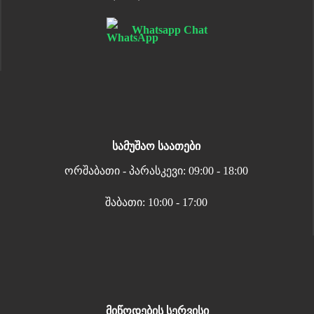
Whatsapp Chat
სამუშაო საათები
ორშაბათი - პარასკევი: 09:00 - 18:00
შაბათი: 10:00 - 17:00
მიწოდების სერვისი