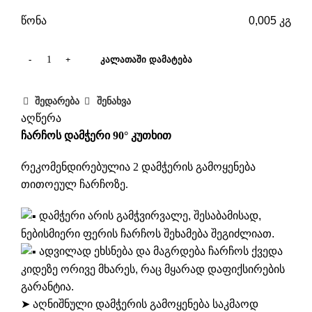
წონა
0,005 კგ
ᲙᲐᲚᲐᲗᲐᲨᲘ ᲓᲐᲛᲐᲢᲔᲑᲐ
შედარება
შენახვა
აღწერა
ჩარჩოს
დამჭერი 90° კუთხით
რეკომენდირებულია 2 დამჭერის გამოყენება
თითოეულ ჩარჩოზე.
დამჭერი არის გამჭვირვალე, შესაბამისად,
ნებისმიერი ფერის ჩარჩოს შეხამება შეგიძლიათ.
ადვილად ეხსნება და მაგრდება ჩარჩოს ქვედა
კიდეზე ორივე მხარეს, რაც მყარად დაფიქსირების
გარანტია.
➤ აღნიშნული დამჭერის გამოყენება საკმაოდ