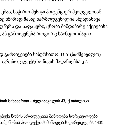
ებაა, საჭირო მესიჯი პოტენციურ მყიდველთან
ზე ხშირად მასზე წარმოდგენილია სხვადასხვა
წერა და საფასური, ცნობა მიმდინარე აქციებისა
ბ, ან გამოიყენება როგორც საინფორმაციო
დ გამოიყენება სასურსათო, DIY (სამშენებლო),
ოვრებო, ელექტრონიკის მაღაზიებსა და
ზიის მისამართი - ბელიაშვილის 43, ქ.თბილისი
სუბუქი წონის პროდუქციის მიწოდება ხორციელდება
. მძიმე წონის პროდუქციის მიწოდების ღირებულება 140₾