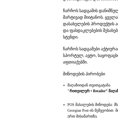
ჩარჩოს სადგამის დანიშნულ
მარტივად მიიტანოს. ყველა
დასახელების პროდუქტის აღ
და ფასდაკლებების შესახე
სტენდი.
ჩარჩოს სადგამები აქტიურა
სპორტულ, ავტო, საყოფაცხ
აფთიაქებში.
მიწოდების პირობები
მაღაზიიდან თვითგატანა
"რითეილერ • Retailer” მაღა
POS მასალების მიწოდება: მ
Georgian Post-ის მეშვეობით
ერთ მისამართზე.