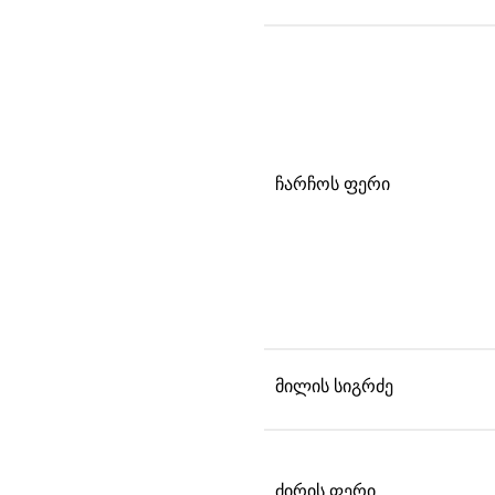
ჩარჩოს ფერი
მილის სიგრძე
ძირის ფერი