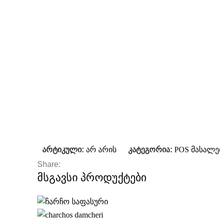
არტიკული:
არ არის
კატეგორია:
POS მასალე
Share:
მსგავსი პროდუქტები