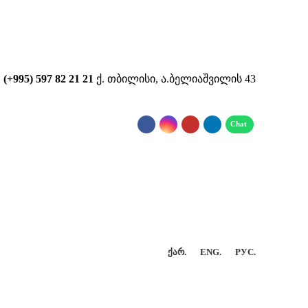
...
(+995) 597 82 21 21
ქ. თბილისი, ა.ბელიაშვილის 43
ᲥᲐᲠ.
ENG.
РУС.
ᲢᲐᲥᲢᲘ