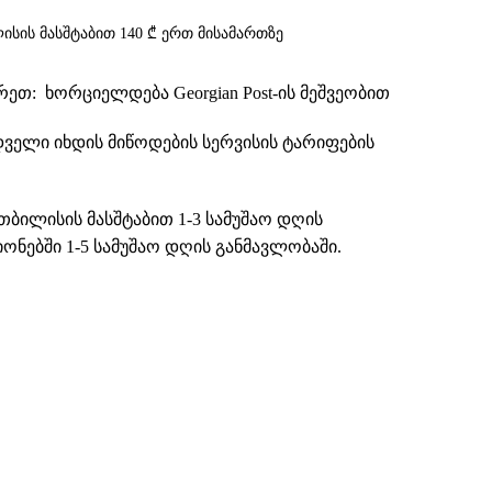
ისის მასშტაბით 140 ₾ ერთ მისამართზე
თ: ხორციელდება Georgian Post-ის მეშვეობით
დველი იხდის მიწოდების სერვისის ტარიფების
თბილისის მასშტაბით 1-3 სამუშაო დღის
ნებში 1-5 სამუშაო დღის განმავლობაში.