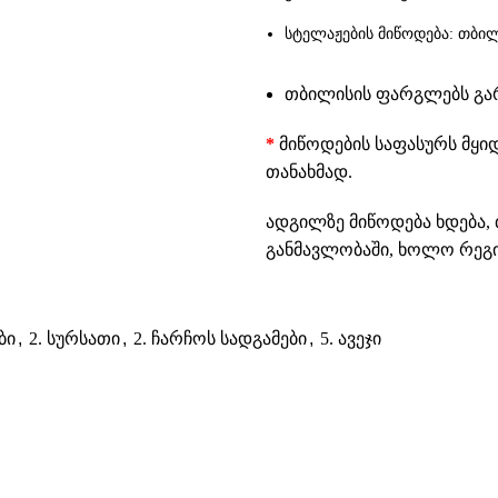
სტელაჟების მიწოდება: თბილ
თბილისის ფარგლებს გარე
*
მიწოდების საფასურს მყი
თანახმად.
ადგილზე მიწოდება ხდება, 
განმავლობაში, ხოლო რეგიო
ბი
,
2. სურსათი
,
2. ჩარჩოს სადგამები
,
5. ავეჯი