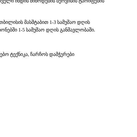
დველი იხდის მიწოდების სერვისის ტარიფების
თბილისის მასშტაბით 1-3 სამუშაო დღის
ნებში 1-5 სამუშაო დღის განმავლობაში.
ებო ტექნიკა
,
ჩარჩოს დამჭერები