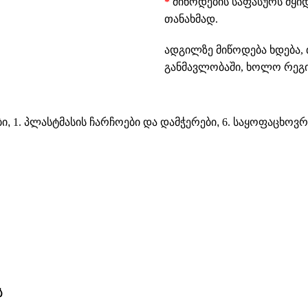
*
მიწოდების საფასურს მყი
თანახმად.
ადგილზე მიწოდება ხდება, 
განმავლობაში, ხოლო რეგიო
ბი
,
1. პლასტმასის ჩარჩოები და დამჭერები
,
6. საყოფაცხოვრ
ს