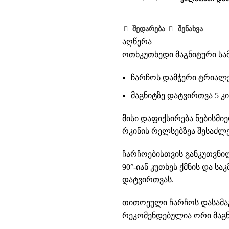
შედარება
შენახვა
აღწერა
ოთხკუთხედი მაგნიტური სა
ჩარჩოს დამჭერი ტრიალებ
მაგნიტზე დატვირთვა 5 
მისი დაფიქსირება ნებისმი
რკინის რელსებზეა შესაძლ
ჩარჩოებისთვის განკუთვნი
90°-იან კუთხეს ქმნის და ს
დატვირთვას.
თითოეული ჩარჩოს დასამაგ
რეკომენდებულია ორი მაგნ