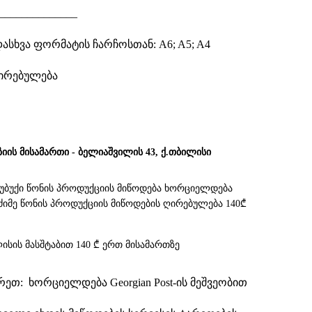
______________
ადასხვა ფორმატის
ჩარჩოსთან
: A6; A5; A4
ღირებულება
ზიის მისამართი - ბელიაშვილის 43, ქ.თბილისი
სუბუქი წონის პროდუქციის მიწოდება ხორციელდება
. მძიმე წონის პროდუქციის მიწოდების ღირებულება 140₾
ისის მასშტაბით 140 ₾ ერთ მისამართზე
თ: ხორციელდება Georgian Post-ის მეშვეობით