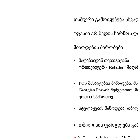
__________________________
დამჭერი გამოიყენება სხვ
*ფასში არ შედის ჩარჩოს 
მიწოდების პირობები
მაღაზიიდან თვითგატანა
"რითეილერ • Retailer” მაღა
POS მასალების მიწოდება: მ
Georgian Post-ის მეშვეობით
ერთ მისამართზე.
სტელაჟების მიწოდება: თბილ
თბილისის ფარგლებს გარე