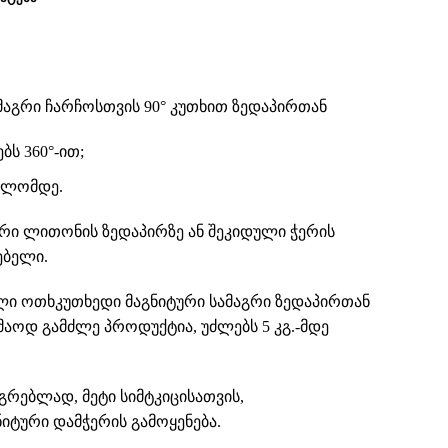
მაგრი ჩარჩოსთვის 90° კუთხით ზედაპირთან
ს 360°-ით;
კილომდე.
ერი ლითონის ზედაპირზე ან შეკიდული ჭერის
ებელი.
ლი ოთხკუთხედი მაგნიტური სამაგრი ზედაპირთან
აკმაოდ გამძლე პროდუქტია, უძლებს 5 კგ.-მდე
რებლად, მეტი სიმტკიცისათვის,
იტური დამჭერის გამოყენება.