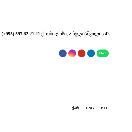
...
(+995) 597 82 21 21
ქ. თბილისი, ა.ბელიაშვილის 43
ᲥᲐᲠ.
ENG.
РУС.
ᲢᲐᲥᲢᲘ