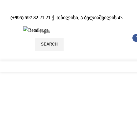
(+995) 597 82 21 21
ქ. თბილისი, ა.ბელიაშვილის 43
SEARCH
სტელაჟები
POS