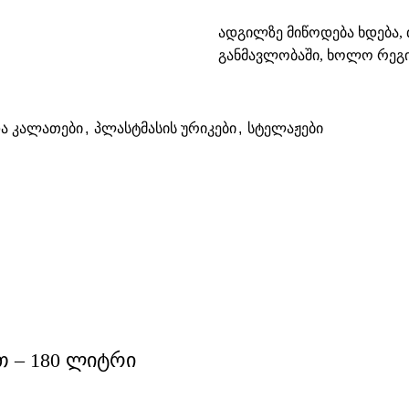
ადგილზე მიწოდება ხდება, 
განმავლობაში, ხოლო რეგიო
და კალათები
,
პლასტმასის ურიკები
,
სტელაჟები
თ – 180 ლიტრი