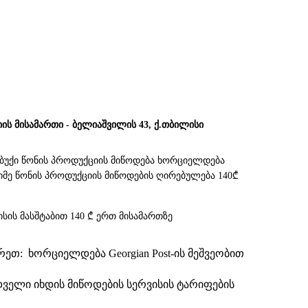
იის მისამართი - ბელიაშვილის 43, ქ.თბილისი
უბუქი წონის პროდუქციის მიწოდება ხორციელდება
 მძიმე წონის პროდუქციის მიწოდების ღირებულება 140₾
სის მასშტაბით 140 ₾ ერთ მისამართზე
თ: ხორციელდება Georgian Post-ის მეშვეობით
დველი იხდის მიწოდების სერვისის ტარიფების