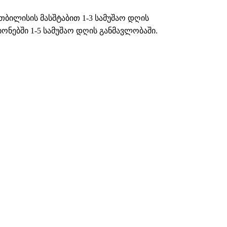
თბილისის მასშტაბით 1-3 სამუშაო დღის
ნებში 1-5 სამუშაო დღის განმავლობაში.