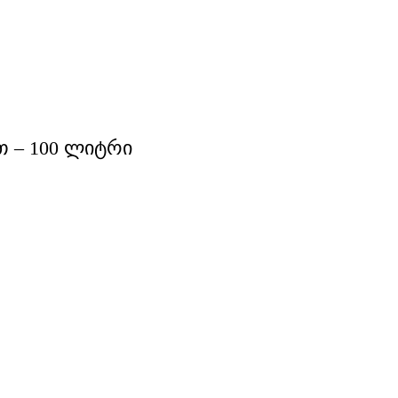
თ – 100 ლიტრი