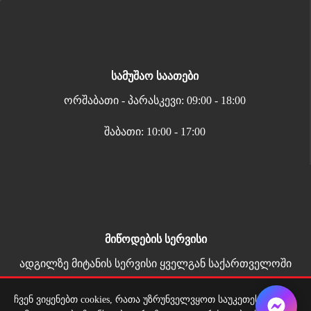
სამუშაო საათები
ორშაბათი - პარასკევი: 09:00 - 18:00
შაბათი: 10:00 - 17:00
მიწოდების სერვისი
ადგილზე მიტანის სერვისი ყველგან საქართველოში
ჩვენ ვიყენებთ cookies, რათა უზრუნველვყოთ საუკეთესო