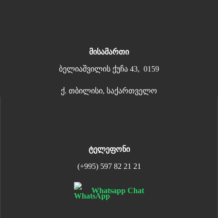
მისამართი
ბელიაშვილის ქუჩა 43, 0159
ქ. თბილისი, საქართველო
ტელეფონი
(+995) 597 82 21 21
Whatsapp Chat