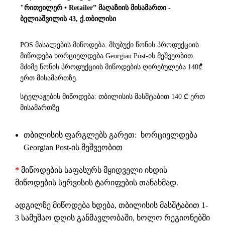
"რითეილერ • Retailer” მაღაზიის მისამართი -
ბელიაშვილის 43, ქ.თბილისი
POS მასალების მიწოდება: მსუბუქი წონის პროდუქციის
მიწოდება ხორციელდება Georgian Post-ის მეშვეობით.
მძიმე წონის პროდუქციის მიწოდების ღირებულება 140₾
ერთ მისამართზე.
სტელაჟების მიწოდება: თბილისის მასშტაბით 140 ₾ ერთ
მისამართზე
თბილისის ფარგლებს გარეთ: ხორციელდება
Georgian Post-ის მეშვეობით
*
მიწოდების საფასურს მყიდველი იხდის
მიწოდების სერვისის ტარიფების თანახმად.
ადგილზე მიწოდება ხდება, თბილისის მასშტაბით 1-
3 სამუშაო დღის განმავლობაში, ხოლო რეგიონებში