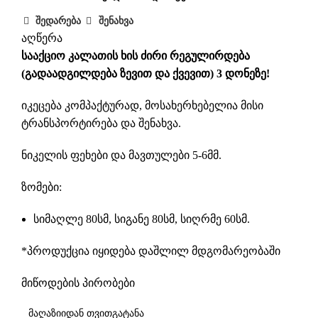
შედარება
შენახვა
აღწერა
ს
ააქციო კალათის ხის ძირი რეგულირდება
(გადაადგილდება ზევით და ქვევით) 3 დონეზე!
იკეცება კომპაქტურად, მოსახერხებელია მისი
ტრანსპორტირება და შენახვა.
ნიკელის ფეხები და მავთულები 5-6მმ.
ზომები:
სიმაღლე 80სმ, სიგანე 80სმ, სიღრმე 60სმ.
*პროდუქცია იყიდება დაშლილ მდგომარეობაში
მიწოდების პირობები
მაღაზიიდან თვითგატანა