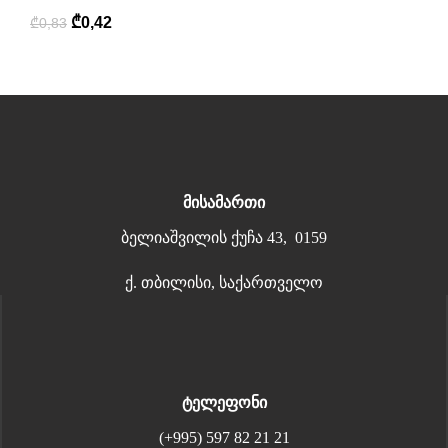
₾
0,42
₾
0,83
მისამართი
ბელიაშვილის ქუჩა 43, 0159
ქ. თბილისი, საქართველო
ტელეფონი
(+995) 597 82 21 21