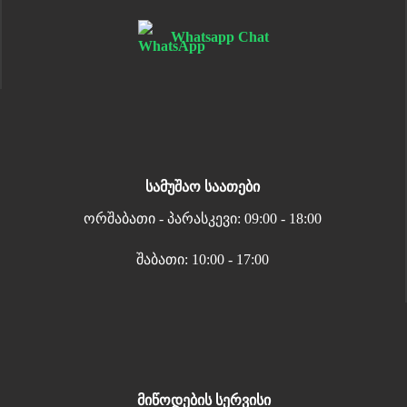
Whatsapp Chat
სამუშაო საათები
ორშაბათი - პარასკევი: 09:00 - 18:00
შაბათი: 10:00 - 17:00
მიწოდების სერვისი