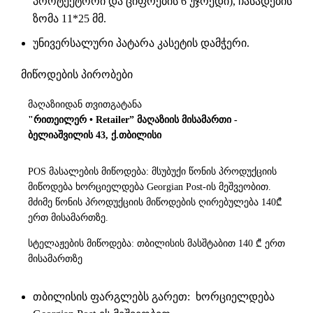
პროტექტორი და ციფრების 6 უჯრედი), ჩასადების
ზომა 11*25 მმ.
უნივერსალური პატარა კასეტის დამჭერი.
მიწოდების პირობები
მაღაზიიდან თვითგატანა
"რითეილერ • Retailer” მაღაზიის მისამართი -
ბელიაშვილის 43, ქ.თბილისი
POS მასალების მიწოდება: მსუბუქი წონის პროდუქციის
მიწოდება ხორციელდება Georgian Post-ის მეშვეობით.
მძიმე წონის პროდუქციის მიწოდების ღირებულება 140₾
ერთ მისამართზე.
სტელაჟების მიწოდება: თბილისის მასშტაბით 140 ₾ ერთ
მისამართზე
თბილისის ფარგლებს გარეთ: ხორციელდება