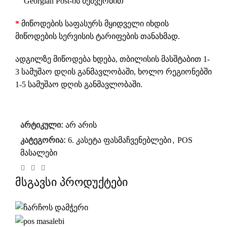
Georgian Post-ის მეშვეობით
*
მიწოდების საფასურს მყიდველი იხდის
მიწოდების სერვისის ტარიფების თანახმად.
ადგილზე მიწოდება ხდება, თბილისის მასშტაბით 1-
3 სამუშაო დღის განმავლობაში, ხოლო რეგიონებში
1-5 სამუშაო დღის განმავლობაში.
არტიკული:
არ არის
კატეგორია:
6. კასეტა ფასმაჩვენებლები
,
POS
მასალები
მსგავსი პროდუქტები