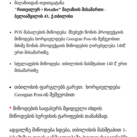
მაღაზიიდან თვითგატანა
"რითეილერ • Retailer” მაღაზიის მისამართი -
ბელიაშვილის 43, ქ.თბილისი
POS მასალების მიწოდება: მსუბუქი წონის პროდუქციის
მიწოდება ხორციელდება Georgian Post-ის მეშვეობით.
მძიმე წონის პროდუქციის მიწოდების ღირებულება 140₾
ერთ მისამართზე.
სტელაჟების მიწოდება: თბილისის მასშტაბით 140 ₾ ერთ
მისამართზე
თბილისის ფარგლებს გარეთ: ხორციელდება
Georgian Post-ის მეშვეობით
*
მიწოდების საფასურს მყიდველი იხდის
მიწოდების სერვისის ტარიფების თანახმად.
ადგილზე მიწოდება ხდება, თბილისის მასშტაბით 1-