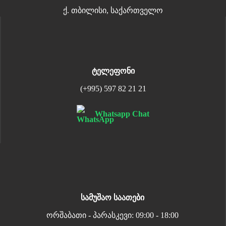
ქ. თბილისი, საქართველო
ტელეფონი
(+995) 597 82 21 21
Whatsapp Chat
სამუშაო საათები
ორშაბათი - პარასკევი: 09:00 - 18:00