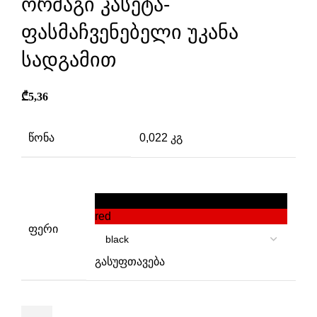
ორმაგი კასეტა-
ფასმაჩვენებელი უკანა
სადგამით
₾
5,36
წონა
0,022 კგ
black
red
ფერი
გასუფთავება