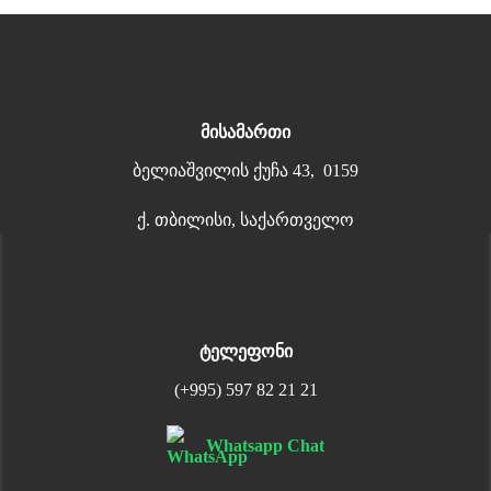
მისამართი
ბელიაშვილის ქუჩა 43, 0159
ქ. თბილისი, საქართველო
ტელეფონი
(+995) 597 82 21 21
Whatsapp Chat