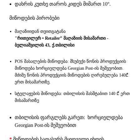
დახრის კუთხე თაროს კიდეს მიმართ 10°.
მიწოდების პირობები
მაღაზიიდან თვითგატანა
"რითეილერ • Retailer” მაღაზიის მისამართი -
ბელიაშვილის 43, ქ.თბილისი
POS მასალების მიწოდება: მსუბუქი წონის პროდუქციის
მიწოდება ხორციელდება Georgian Post-ის მეშვეობით.
მძიმე წონის პროდუქციის მიწოდების ღირებულება 140₾
ერთ მისამართზე.
სტელაჟების მიწოდება: თბილისის მასშტაბით 140 ₾ ერთ
მისამართზე
თბილისის ფარგლებს გარეთ: ხორციელდება
Georgian Post-ის მეშვეობით
*
მიწოდების საფასურს მყიდველი იხდის