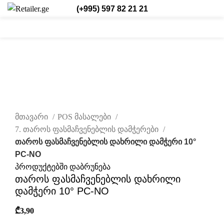
(+995) 597 82 21 21
0
0
/
₾
0,00
შესვლა/რეგისტრაცია
ქარ.
0
items
ახალი
დააწკაპუნეთ სრულად სანახავად
მთავარი
POS მასალები
7. თაროს ფასმაჩვენებლის დამჭერები
თაროს ფასმაჩვენებლის დახრილი დამჭერი 10°
PC-NO
პროდუქტებში დაბრუნება
თაროს ფასმაჩვენებლის დახრილი
დამჭერი 10° PC-NO
₾
3,90