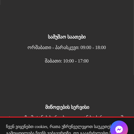
სამუშაო საათები
ორშაბათი - პარასკევი: 09:00 - 18:00
შაბათი: 10:00 - 17:00
მიწოდების სერვისი
ადგილზე მიტანის სერვისი ყველგან საქართველოში
ჩვენ ვიყენებთ cookies, რათა უზრუნველვყოთ საუკეთესო
გამოცდილება ჩვენს ვებგვერდზე. თუ გააგრძელებთ საიტის