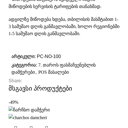
მიწოდების სერვისის ტარიფების თანახმად.
ადგილზე მიწოდება ხდება, თბილისის მასშტაბით 1-
3 სამუშაო დღის განმავლობაში, ხოლო რეგიონებში
1-5 სამუშაო დღის განმავლობაში.
არტიკული:
PC-NO-100
კატეგორია:
7. თაროს ფასმაჩვენებლის
დამჭერები
,
POS მასალები
Share:
მსგავსი პროდუქტები
-49%