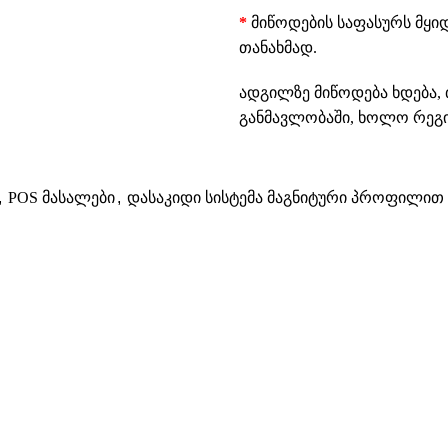
*
მიწოდების საფასურს მყი
თანახმად.
ადგილზე მიწოდება ხდება, 
განმავლობაში, ხოლო რეგიო
,
POS მასალები
,
დასაკიდი სისტემა მაგნიტური პროფილით