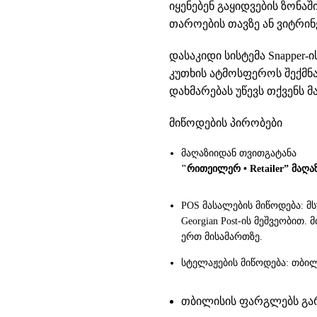
იყენებენ გაყიდვების ზონა
თაროების თავზე ან ვიტრი
დასაკიდი სისტემა Snapper
კუთხის ატმოსფეროს შექმ
დახმარებას უწევს თქვენს 
მიწოდების პირობები
მაღაზიიდან თვითგატანა
"რითეილერ • Retailer” მაღა
POS მასალების მიწოდება: მ
Georgian Post-ის მეშვეობით
ერთ მისამართზე.
სტელაჟების მიწოდება: თბილ
თბილისის ფარგლებს გარე