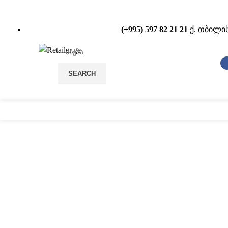
(+995) 597 82 21 21
ქ. თბილის
SEARCH
სტელაჟები
POS