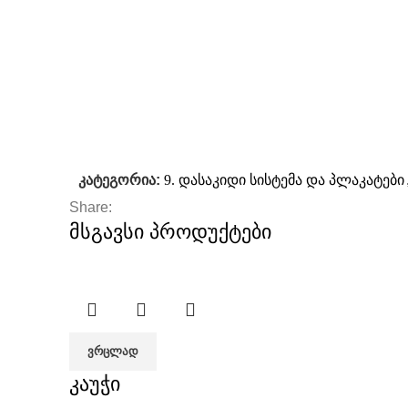
კატეგორია:
9. დასაკიდი სისტემა და პლაკატები
Share:
მსგავსი პროდუქტები
ᲕᲠᲪᲚᲐᲓ
კაუჭი