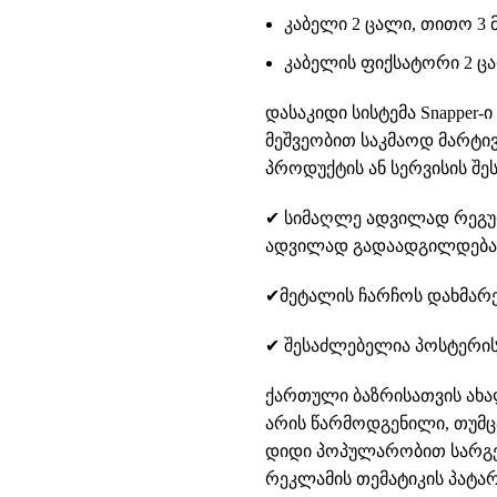
კაბელი 2 ცალი, თითო 3 
კაბელის ფიქსატორი 2 ც
დასაკიდი სისტემა Snapper-
მეშვეობით საკმაოდ მარტივ
პროდუქტის ან სერვისის შე
✔ სიმაღლე ადვილად რეგუ
ადვილად გადაადგილდება მ
✔მეტალის ჩარჩოს დახმარე
✔ შესაძლებელია პოსტერის 
ქართული ბაზრისათვის ახ
არის წარმოდგენილი, თუმ
დიდი პოპულარობით სარგე
რეკლამის თემატიკის პატარ