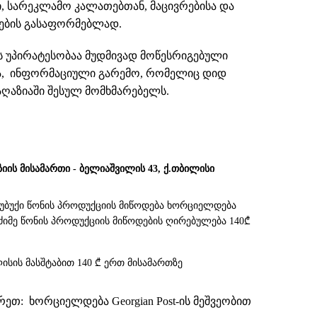
ში, სარეკლამო კალათებთან, მაცივრებისა და
ნების გასაფორმებლად.
-ის უპირატესობაა მუდმივად მოწესრიგებული
ნა, ინფორმაციული გარემო, რომელიც დიდ
მაღაზიაში შესულ მომხმარებელს.
ზიის მისამართი - ბელიაშვილის 43, ქ.თბილისი
სუბუქი წონის პროდუქციის მიწოდება ხორციელდება
. მძიმე წონის პროდუქციის მიწოდების ღირებულება 140₾
ისის მასშტაბით 140 ₾ ერთ მისამართზე
თ: ხორციელდება Georgian Post-ის მეშვეობით