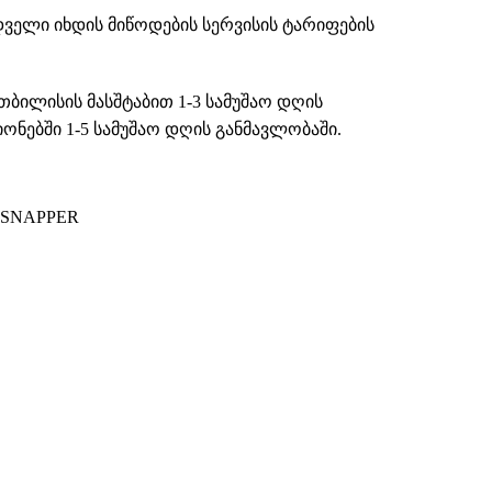
დველი იხდის მიწოდების სერვისის ტარიფების
თბილისის მასშტაბით 1-3 სამუშაო დღის
ნებში 1-5 სამუშაო დღის განმავლობაში.
 SNAPPER