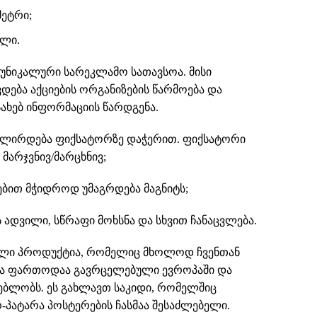
მეტრი;
ალი.
ი უნიკალური სარეკლამო სათავსოა. მისი
დება აქციების ორგანიზების წარმოება და
სახებ ინფორმაციის წარდგენა.
ლირდება ფიქსატორზე დაჭერით. ფიქსატორი
არჯვნივ/მარცხნივ;
ბით მჭიდროდ უმაგრდება მაგნიტს;
ადვილი, სწრაფი მოხსნა და სხვით ჩანაცვლება.
ალი პროდუქტია, რომელიც მხოლოდ ჩვენთან
ცა ფართოდაა გავრცელებული ევროპაში და
ბლობს. ეს გახლავთ საკიდი, რომელშიც
-პატარა პოსტერების ჩასმაა შესაძლებელი.