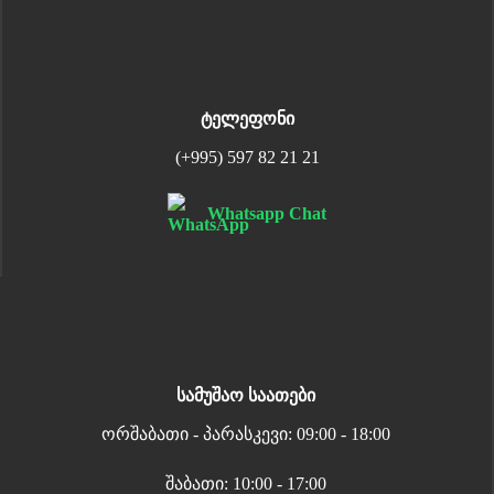
ტელეფონი
(+995) 597 82 21 21
Whatsapp Chat
სამუშაო საათები
ორშაბათი - პარასკევი: 09:00 - 18:00
შაბათი: 10:00 - 17:00