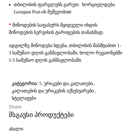
თბილისის ფარგლებს გარეთ: ხორციელდება
Georgian Post-ის მეშვეობით
*
მიწოდების საფასურს მყიდველი იხდის
მიწოდების სერვისის ტარიფების თანახმად.
ადგილზე მიწოდება ხდება, თბილისის მასშტაბით 1-
3 სამუშაო დღის განმავლობაში, ხოლო რეგიონებში
1-5 სამუშაო დღის განმავლობაში.
კატეგორია:
5. ურიკები და კალათები
,
კალათების და ურიკების აქსესუარები
,
სტელაჟები
Share:
მსგავსი პროდუქტები
ახალი