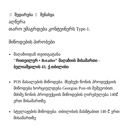
შედარება
შენახვა
აღწერა
თარო უმაგრდება კონტეინერს Type-1.
მიწოდების პირობები
მაღაზიიდან თვითგატანა
"რითეილერ • Retailer” მაღაზიის მისამართი -
ბელიაშვილის 43, ქ.თბილისი
POS მასალების მიწოდება: მსუბუქი წონის პროდუქციის
მიწოდება ხორციელდება Georgian Post-ის მეშვეობით.
მძიმე წონის პროდუქციის მიწოდების ღირებულება 140₾
ერთ მისამართზე.
სტელაჟების მიწოდება: თბილისის მასშტაბით 140 ₾ ერთ
მისამართზე