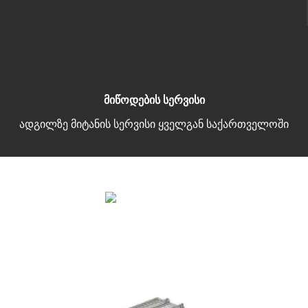
მიწოდების სერვისი
ადგილზე მიტანის სერვისი ყველგან საქართველოში
Copyright 2026 | All Rights Reserved |
მარტივი გადახდა