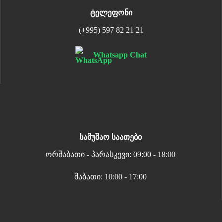
ტელეფონი
(+995) 597 82 21 21
Whatsapp Chat
სამუშაო საათები
ორშაბათი - პარასკევი: 09:00 - 18:00
შაბათი: 10:00 - 17:00