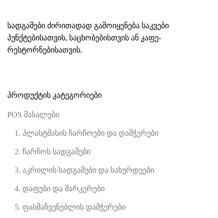
სადგამები ძირითადად გამოიყენება საკვები
პუნქტებისათვის, საცხობებისთვის ან კაფე-
რესტორნებისათვის.
პროდუქტის კატეგორიები
POS მასალები
1. პლასტმასის ჩარჩოები და დამჭერები
2. ჩარჩოს სადგამები
3. აკრილის სადგამები და სახურდეები
4. დაფები და მარკერები
5. ფასმაჩვენებლის დამჭერები