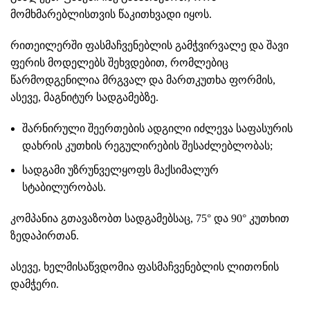
მომხმარებლისთვის წაკითხვადი იყოს.
რითეილერში ფასმაჩვენებლის გამჭვირვალე და შავი
ფერის მოდელებს შეხვდებით, რომლებიც
წარმოდგენილია
მრგვალ
და
მართკუთხა
ფორმის,
ასევე,
მაგნიტურ სადგამებზე
.
შარნირული შეერთების ადგილი იძლევა საფასურის
დახრის კუთხის რეგულირების შესაძლებლობას;
სადგამი უზრუნველყოფს მაქსიმალურ
სტაბილურობას.
კომპანია გთავაზობთ სადგამებსაც,
75°
და
90°
კუთხით
ზედაპირთან.
ასევე, ხელმისაწვდომია ფასმაჩვენებლის
ლითონის
დამჭერი
.