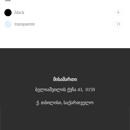
black
8
transparent
11
მისამართი
ბელიაშვილის ქუჩა 43, 0159
ქ. თბილისი, საქართველო