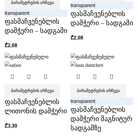
ᲞᲐᲠᲐᲛᲔᲢᲠᲔᲑᲘᲡ ᲐᲠᲩᲔᲕᲐ
transparent
ფასმაჩვენებლის
transparent
ფასმაჩვენებლის
დამჭერი – სადგამი
დამჭერი – სადგამი
₾
2,08
₾
2,08
ᲞᲐᲠᲐᲛᲔᲢᲠᲔᲑᲘᲡ ᲐᲠᲩᲔᲕᲐ
ᲞᲐᲠᲐᲛᲔᲢᲠᲔᲑᲘᲡ ᲐᲠᲩᲔᲕᲐ
ფასმაჩვენებლის
transparent
ფასმაჩვენებლის
ლითონის დამჭერი
დამჭერი მაგნიტურ
₾
3,30
სადგამზე