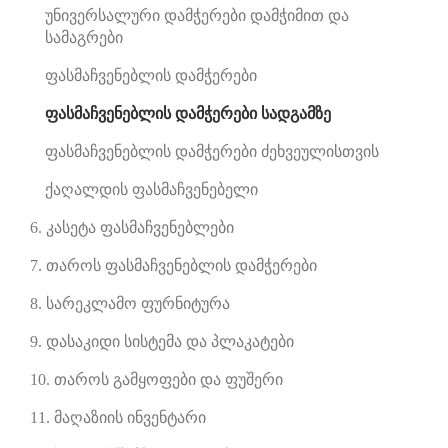
უნივერსალური დამჭერები დამჭიმით და
სამაგრები
ფასმაჩვენებლის დამჭერები
ფასმაჩვენებლის დამჭერები სადგამზე
ფასმაჩვენებლის დამჭერები ძეხვეულისთვის
ქაღალდის ფასმაჩვენებელი
6. კასეტა ფასმაჩვენებლები
7. თაროს ფასმაჩვენებლის დამჭერები
8. სარეკლამო ფურნიტურა
9. დასაკიდი სისტემა და პლაკატები
10. თაროს გამყოფები და ფუშერი
11. მაღაზიის ინვენტარი