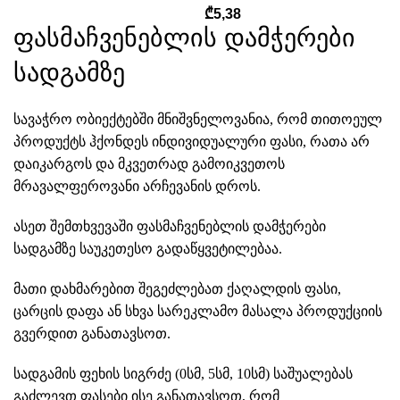
₾
5,38
ფასმაჩვენებლის დამჭერები
სადგამზე
სავაჭრო ობიექტებში მნიშვნელოვანია, რომ თითოეულ
პროდუქტს ჰქონდეს ინდივიდუალური ფასი, რათა არ
დაიკარგოს და მკვეთრად გამოიკვეთოს
მრავალფეროვანი არჩევანის დროს.
ასეთ შემთხვევაში
ფასმაჩვენებლის დამჭერები
სადგამზე
საუკეთესო გადაწყვეტილებაა.
მათი დახმარებით შეგეძლებათ ქაღალდის ფასი,
ცარცის დაფა
ან სხვა სარეკლამო მასალა პროდუქციის
გვერდით განათავსოთ.
სადგამის ფეხის სიგრძე (0სმ, 5სმ, 10სმ) საშუალებას
გაძლევთ ფასები ისე განათავსოთ, რომ