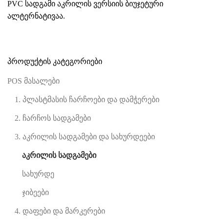
PVC სადგამი
აკრილის ვერსიის ბიუჯეტური
ალტერნატივაა.
პროდუქტის კატეგორიები
POS მასალები
1. პლასტმასის ჩარჩოები და დამჭერები
2. ჩარჩოს სადგამები
3. აკრილის სადგამები და სახურდეები
აკრილის სადგამები
სახურდე
ჯიბეები
4. დაფები და მარკერები