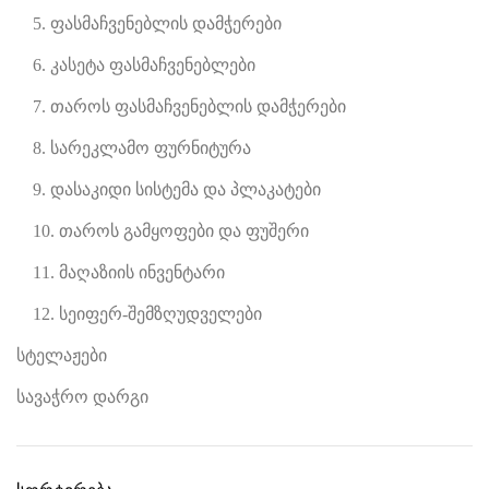
5. ფასმაჩვენებლის დამჭერები
6. კასეტა ფასმაჩვენებლები
7. თაროს ფასმაჩვენებლის დამჭერები
8. სარეკლამო ფურნიტურა
9. დასაკიდი სისტემა და პლაკატები
10. თაროს გამყოფები და ფუშერი
11. მაღაზიის ინვენტარი
12. სეიფერ-შემზღუდველები
სტელაჟები
სავაჭრო დარგი