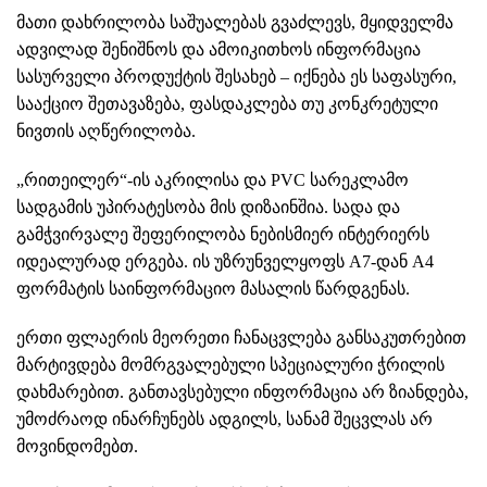
მათი დახრილობა საშუალებას გვაძლევს, მყიდველმა
ადვილად შენიშნოს და ამოიკითხოს ინფორმაცია
სასურველი პროდუქტის შესახებ – იქნება ეს საფასური,
სააქციო შეთავაზება, ფასდაკლება თუ კონკრეტული
ნივთის აღწერილობა.
„რითეილერ“-ის აკრილისა და
PVC სარეკლამო
სადგამის
უპირატესობა მის დიზაინშია. სადა და
გამჭვირვალე შეფერილობა ნებისმიერ ინტერიერს
იდეალურად ერგება. ის უზრუნველყოფს A7-დან A4
ფორმატის საინფორმაციო მასალის წარდგენას.
ერთი ფლაერის მეორეთი ჩანაცვლება განსაკუთრებით
მარტივდება მომრგვალებული სპეციალური ჭრილის
დახმარებით. განთავსებული ინფორმაცია არ ზიანდება,
უმოძრაოდ ინარჩუნებს ადგილს, სანამ შეცვლას არ
მოვინდომებთ.