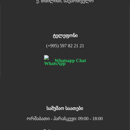
ქ. თბილისი, საქართველო
ტელეფონი
(+995) 597 82 21 21
Whatsapp Chat
სამუშაო საათები
ორშაბათი - პარასკევი: 09:00 - 18:00