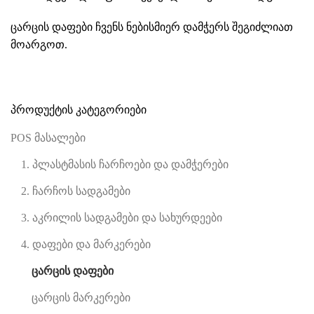
ცარცის დაფები ჩვენს ნებისმიერ
დამჭერს
შეგიძლიათ
მოარგოთ.
პროდუქტის კატეგორიები
POS მასალები
1. პლასტმასის ჩარჩოები და დამჭერები
2. ჩარჩოს სადგამები
3. აკრილის სადგამები და სახურდეები
4. დაფები და მარკერები
ცარცის დაფები
ცარცის მარკერები