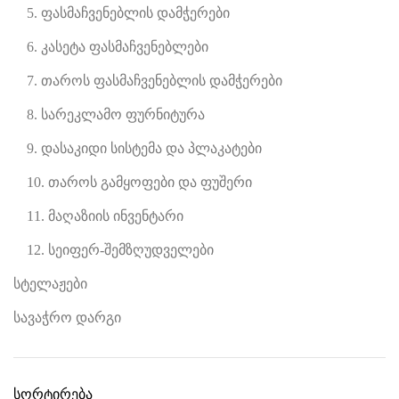
5. ფასმაჩვენებლის დამჭერები
6. კასეტა ფასმაჩვენებლები
7. თაროს ფასმაჩვენებლის დამჭერები
8. სარეკლამო ფურნიტურა
9. დასაკიდი სისტემა და პლაკატები
10. თაროს გამყოფები და ფუშერი
11. მაღაზიის ინვენტარი
12. სეიფერ-შემზღუდველები
სტელაჟები
სავაჭრო დარგი
სორტირება