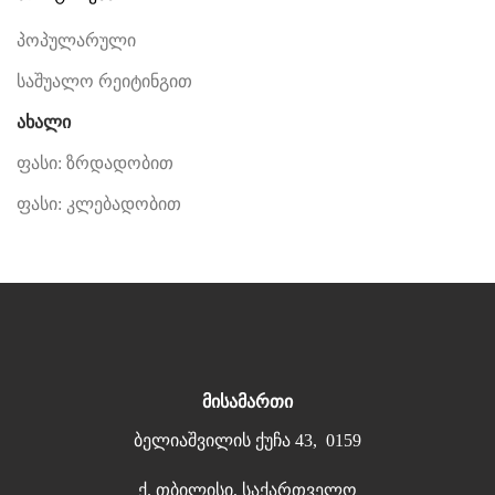
პოპულარული
საშუალო რეიტინგით
ახალი
ფასი: ზრდადობით
ფასი: კლებადობით
მისამართი
ბელიაშვილის ქუჩა 43, 0159
ქ. თბილისი, საქართველო