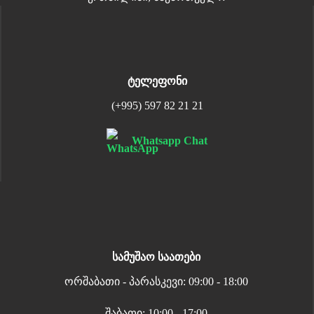
ტელეფონი
(+995) 597 82 21 21
Whatsapp Chat
სამუშაო საათები
ორშაბათი - პარასკევი: 09:00 - 18:00
შაბათი: 10:00 - 17:00