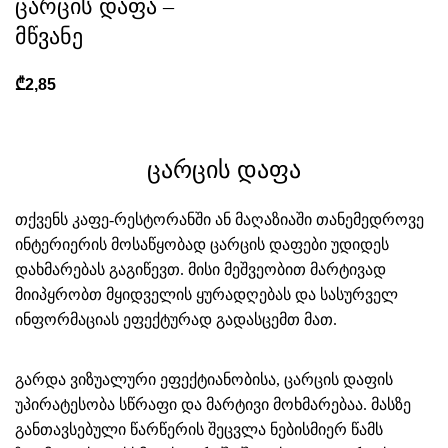
ცარცის დაფა –
მწვანე
₾
2,85
ცარცის დაფა
თქვენს კაფე-რესტორანში ან მაღაზიაში თანემედროვე
ინტერიერის მოსაწყობად ცარცის დაფები უდიდეს
დახმარებას გაგიწევთ. მისი მეშვეობით მარტივად
მიიპყრობთ მყიდველის ყურადღებას და სასურველ
ინფორმაციას ეფექტურად გადასცემთ მათ.
გარდა ვიზუალური ეფექტიანობისა, ცარცის დაფის
უპირატესობა სწრაფი და მარტივი მოხმარებაა. მასზე
განთავსებული წარწერის შეცვლა ნებისმიერ წამს