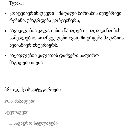
Type-1
;
კონტეინერის ღვედი – მაღალი ხარისხის ბუნებრივი
რეზინი. უმაგრდება კონტეინერს;
საყიდლების კალათების ჩასადები – სადა დიზაინის
საშუალებით არაჩვეულებრივად მოერგება მაღაზიის
ნებისმიერ ინტერიერს.
საყიდლების
კალათის დამჭერი
სალარო
მაგიდებისთვის.
პროდუქტის კატეგორიები
POS მასალები
სტელაჟები
1. სავაჭრო სტელაჟები