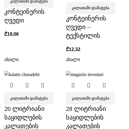
ᲙᲐᲚᲐᲗᲐᲨᲘ ᲓᲐᲛᲐᲢᲔᲑᲐ
ᲙᲐᲚᲐᲗᲐᲨᲘ ᲓᲐᲛᲐᲢᲔᲑᲐ
კონტეინერის
კონტეინერის
ღვედი
ღვედი –
₾
19,06
ტექსტილის
₾
12,32
ახალი
ახალი
ᲙᲐᲚᲐᲗᲐᲨᲘ ᲓᲐᲛᲐᲢᲔᲑᲐ
ᲙᲐᲚᲐᲗᲐᲨᲘ ᲓᲐᲛᲐᲢᲔᲑᲐ
20 ლიტრიანი
28 ლიტრიანი
საყიდლების
საყიდლების
კალათების
კალათების