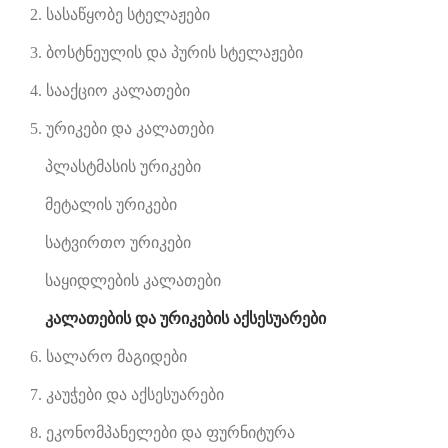
2. სასაწყობე სტელაჟები
3. ბოსტნეულის და პურის სტელაჟები
4. სააქციო კალათები
5. ურიკები და კალათები
პლასტმასის ურიკები
მეტალის ურიკები
სატვირთო ურიკები
საყიდლების კალათები
კალათების და ურიკების აქსესუარები
6. სალარო მაგიდები
7. კაუჭები და აქსესუარები
8. ეკონომპანელები და ფურნიტურა