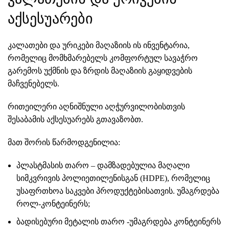
აქსესუარები
კალათები და ურიკები მაღაზიის ის ინვენტარია,
რომელიც მომხმარებელს კომფორტულ სავაჭრო
გარემოს უქმნის და ზრდის მაღაზიის გაყიდვების
მაჩვენებელს.
რითეილერი აღნიშნული აღჭურვილობისთვის
შესაბამის აქსესუარებს გთავაზობთ.
მათ შორის წარმოდგენილია:
პლასტმასის თარო
– დამზადებულია მაღალი
სიმკვრივის პოლიეთილენისგან (HDPE), რომელიც
უსაფრთხოა საკვები პროდუქტებისათვის. უმაგრდება
როლ-კონტეინერს;
ბადისებური მეტალის თარო -უმაგრდება
კონტეინერს