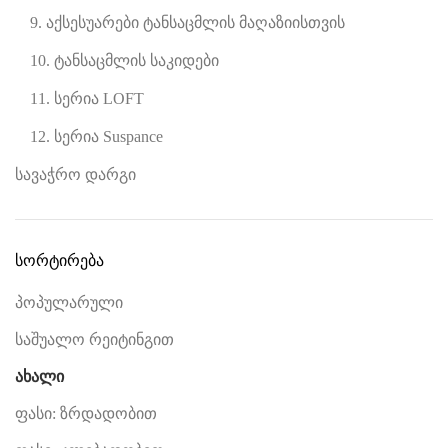
9. აქსესუარები ტანსაცმლის მაღაზიისთვის
10. ტანსაცმლის საკიდები
11. სერია LOFT
12. სერია Suspance
სავაჭრო დარგი
სორტირება
პოპულარული
საშუალო რეიტინგით
ახალი
ფასი: ზრდადობით