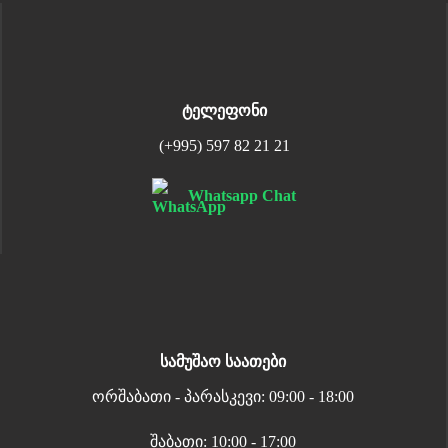
ტელეფონი
(+995) 597 82 21 21
Whatsapp Chat
სამუშაო საათები
ორშაბათი - პარასკევი: 09:00 - 18:00
შაბათი: 10:00 - 17:00