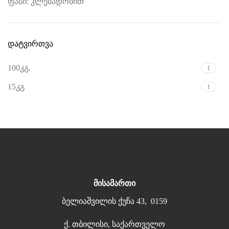
ფასი: კლებადობით
დატვირთვა
100კგ.
1
15კგ
1
მისამართი
ბელიაშვილის ქუჩა 43, 0159
ქ. თბილისი, საქართველო