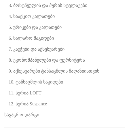
3. ბოსტნეულის და პურის სტელაჟები
4. სააქციო კალათები
5. ურიკები და კალათები
6. სალარო მაგიდები
7. კაუჭები და აქსესუარები
8. ეკონომპანელები და ფურნიტურა
9. აქსესუარები ტანსაცმლის მაღაზიისთვის
10. ტანსაცმლის საკიდები
11. სერია LOFT
12. სერია Suspance
სავაჭრო დარგი