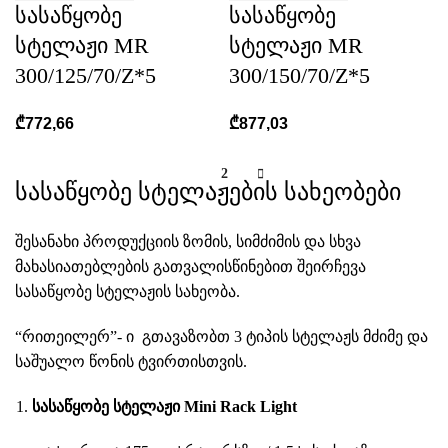
სასაწყობე
სასაწყობე
სტელაჟი MR
სტელაჟი MR
300/125/70/Z*5
300/150/70/Z*5
₾
772,66
₾
877,03
1
2
სასაწყობე სტელაჟების სახეობები
შესანახი პროდუქციის ზომის, სიმძიმის და სხვა
მახასიათებლების გათვალისწინებით შეირჩევა
სასაწყობე სტელაჟის სახეობა.
“რითეილერ”- ი გთავაზობთ 3 ტიპის სტელაჟს მძიმე და
საშუალო წონის ტვირთისთვის.
სასაწყობე სტელაჟი Mini Rack Light