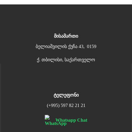
მისამართი
ბელიაშვილის ქუჩა 43, 0159
ქ. თბილისი, საქართველო
ტელეფონი
(+995) 597 82 21 21
Whatsapp Chat