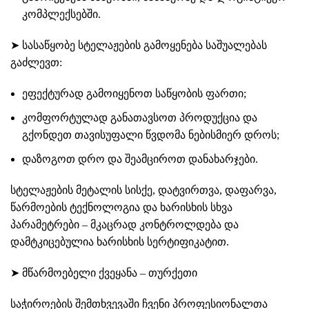
კომპლექსებში.
➤ სასაწყობე სტელაჟების გამოყენება საშუალებას
გაძლევთ:
ეფექტურად გამოიყენოთ საწყობის ფართი;
კომფორტულად განათავსოთ პროდუქცია და
გქონდეთ თავისუფალი წვდომა ნებისმიერ დროს;
დაზოგოთ დრო და შეამციროთ დანახარჯები.
სტელაჟების მეტალის სისქე, დატვირთვა, დაფარვა,
წარმოების ტექნოლოგია და ხარისხის სხვა
პარამეტრები – მკაცრად კონტროლდება და
დამტკიცებულია ხარისხის სერტიფიკატით.
➤ მწარმოებელი ქვეყანა – თურქეთი
საჭიროების შემთხვევაში ჩვენი პროფესიონალთა