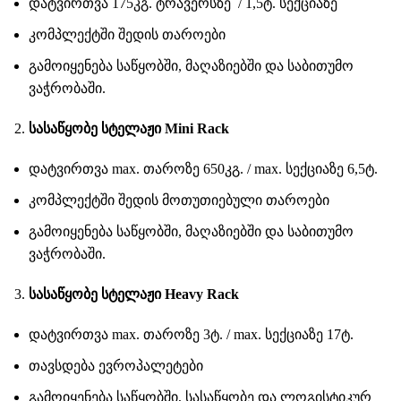
დატვირთვა 175კგ. ტრავერსზე / 1,5ტ. სექციაზე
კომპლექტში შედის თაროები
გამოიყენება საწყობში, მაღაზიებში და საბითუმო
ვაჭრობაში.
სასაწყობე სტელაჟი Mini Rack
დატვირთვა max. თაროზე 650კგ. / max. სექციაზე 6,5ტ.
კომპლექტში შედის მოთუთიებული თაროები
გამოიყენება საწყობში, მაღაზიებში და საბითუმო
ვაჭრობაში.
სასაწყობე სტელაჟი Heavy Rack
დატვირთვა max. თაროზე 3ტ. / max. სექციაზე 17ტ.
თავსდება ევროპალეტები
გამოიყენება საწყობში, სასაწყობე და ლოგისტიკურ