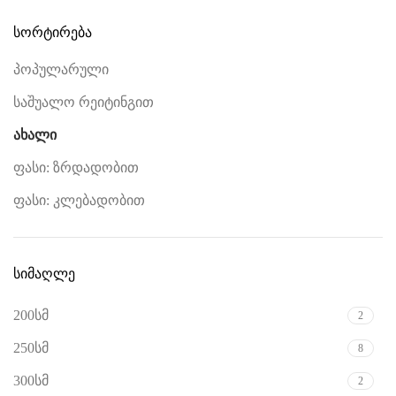
სორტირება
პოპულარული
საშუალო რეიტინგით
ახალი
ფასი: ზრდადობით
ფასი: კლებადობით
სიმაღლე
200სმ
2
250სმ
8
300სმ
2