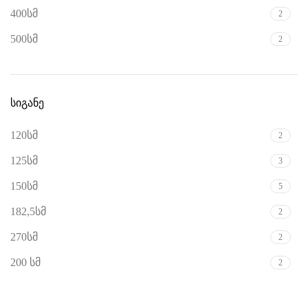
400სმ
2
500სმ
2
სიგანე
120სმ
2
125სმ
3
150სმ
5
182,5სმ
2
270სმ
2
200 სმ
2