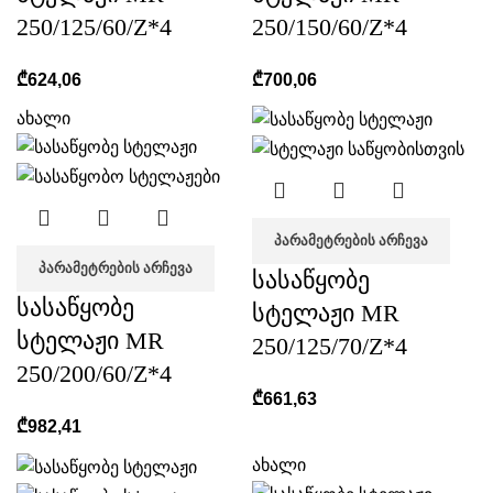
250/125/60/Z*4
250/150/60/Z*4
₾
624,06
₾
700,06
ახალი
ᲞᲐᲠᲐᲛᲔᲢᲠᲔᲑᲘᲡ ᲐᲠᲩᲔᲕᲐ
ᲞᲐᲠᲐᲛᲔᲢᲠᲔᲑᲘᲡ ᲐᲠᲩᲔᲕᲐ
სასაწყობე
სასაწყობე
სტელაჟი MR
სტელაჟი MR
250/125/70/Z*4
250/200/60/Z*4
₾
661,63
₾
982,41
ახალი