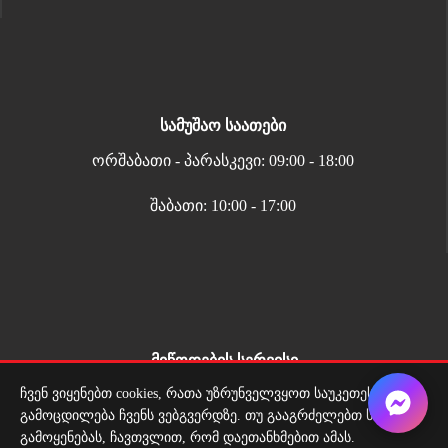
სამუშაო საათები
ორშაბათი - პარასკევი: 09:00 - 18:00
შაბათი: 10:00 - 17:00
მიწოდების სერვისი
ჩვენ ვიყენებთ cookies, რათა უზრუნველვყოთ საუკეთესო
ადგილზე მიტანის სერვისი ყველგან საქართველოში
გამოცდილება ჩვენს ვებგვერდზე. თუ გააგრძელებთ საიტის
გამოყენებას, ჩავთვლით, რომ დაეთანხმებით ამას.