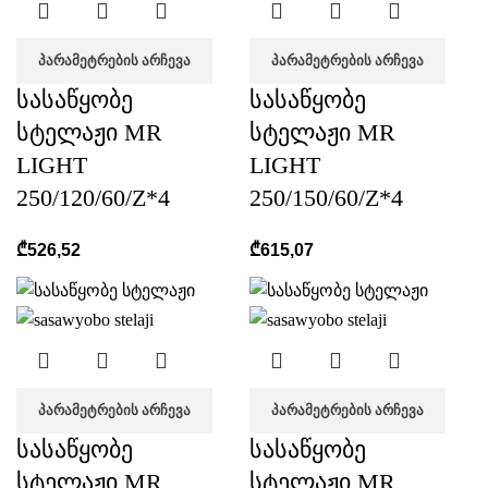
ᲞᲐᲠᲐᲛᲔᲢᲠᲔᲑᲘᲡ ᲐᲠᲩᲔᲕᲐ
ᲞᲐᲠᲐᲛᲔᲢᲠᲔᲑᲘᲡ ᲐᲠᲩᲔᲕᲐ
სასაწყობე
სასაწყობე
სტელაჟი MR
სტელაჟი MR
LIGHT
LIGHT
250/120/60/Z*4
250/150/60/Z*4
₾
526,52
₾
615,07
ᲞᲐᲠᲐᲛᲔᲢᲠᲔᲑᲘᲡ ᲐᲠᲩᲔᲕᲐ
ᲞᲐᲠᲐᲛᲔᲢᲠᲔᲑᲘᲡ ᲐᲠᲩᲔᲕᲐ
სასაწყობე
სასაწყობე
სტელაჟი MR
სტელაჟი MR