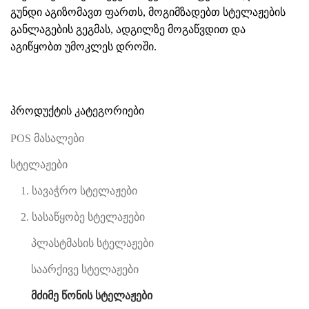
გუნდი აგიზომავთ ფართს, მოგიმზადებთ სტელაჟების
განლაგების გეგმას, ადგილზე მოგაწვდით და
აგიწყობთ უმოკლეს დროში.
პროდუქტის კატეგორიები
POS მასალები
სტელაჟები
1. სავაჭრო სტელაჟები
2. სასაწყობე სტელაჟები
პლასტმასის სტელაჟები
საარქივე სტელაჟები
მძიმე წონის სტელაჟები