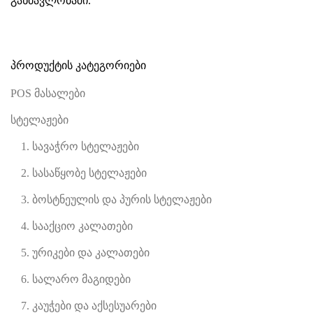
განმავლობაში.
პროდუქტის კატეგორიები
POS მასალები
სტელაჟები
1. სავაჭრო სტელაჟები
2. სასაწყობე სტელაჟები
3. ბოსტნეულის და პურის სტელაჟები
4. სააქციო კალათები
5. ურიკები და კალათები
6. სალარო მაგიდები
7. კაუჭები და აქსესუარები