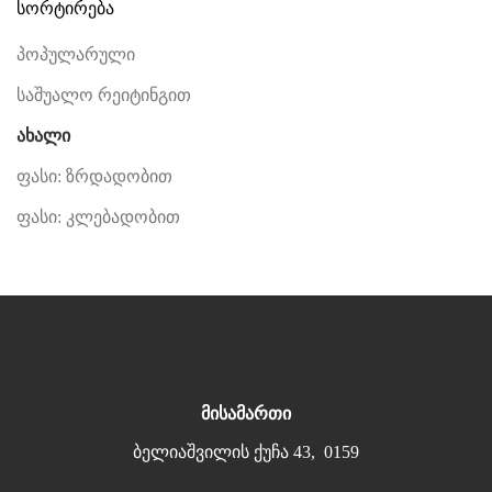
სორტირება
პოპულარული
საშუალო რეიტინგით
ახალი
ფასი: ზრდადობით
ფასი: კლებადობით
მისამართი
ბელიაშვილის ქუჩა 43, 0159