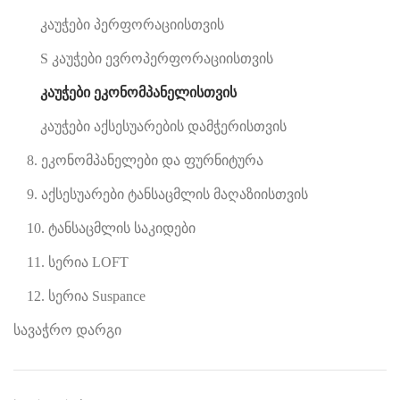
კაუჭები პერფორაციისთვის
S კაუჭები ევროპერფორაციისთვის
კაუჭები ეკონომპანელისთვის
კაუჭები აქსესუარების დამჭერისთვის
8. ეკონომპანელები და ფურნიტურა
9. აქსესუარები ტანსაცმლის მაღაზიისთვის
10. ტანსაცმლის საკიდები
11. სერია LOFT
12. სერია Suspance
სავაჭრო დარგი