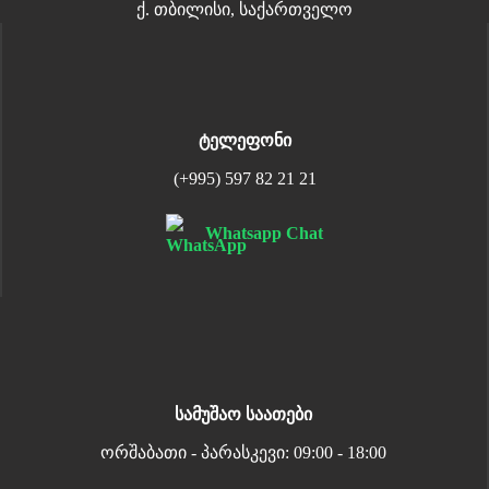
ქ. თბილისი, საქართველო
ტელეფონი
(+995) 597 82 21 21
Whatsapp Chat
სამუშაო საათები
ორშაბათი - პარასკევი: 09:00 - 18:00