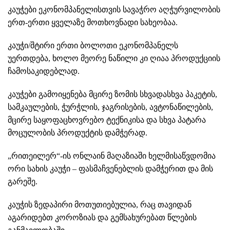
კაუჭები ეკონომპანელისთვის სავაჭრო აღჭურვილობის
ერთ-ერთი ყველაზე მოთხოვნადი სახეობაა.
კაუჭი/შტირი
ერთი ბოლოთი ეკონომპანელს
უერთდება, ხოლო მეორე ნაწილი კი ღიაა პროდუქციის
ჩამოსაკიდებლად.
კაუჭები გამოიყენება მცირე ზომის სხვადასხვა პაკეტის,
სამკაულების, ჭურჭლის, ჯაგრისების, ავტონაწილების,
მცირე საყოფაცხოვრებო ტექნიკისა და სხვა პატარა
მოცულობის პროდუქტის დამჭერად.
„რითეილერ“-ის ონლაინ მაღაზიაში ხელმისაწვდომია
ორი სახის კაუჭი –
ფასმაჩვენებლის დამჭერით
და
მის
გარეშე
.
კაუჭის ზედაპირი მოთუთიებულია, რაც თავიდან
აგარიდებთ კოროზიას და გემსახურებათ წლების