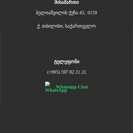
მისამართი
ბელიაშვილის ქუჩა 43, 0159
ქ. თბილისი, საქართველო
ტელეფონი
(+995) 597 82 21 21
Whatsapp Chat