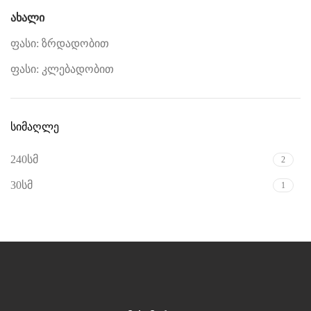
ახალი
ფასი: ზრდადობით
ფასი: კლებადობით
სიმაღლე
240სმ
2
30სმ
1