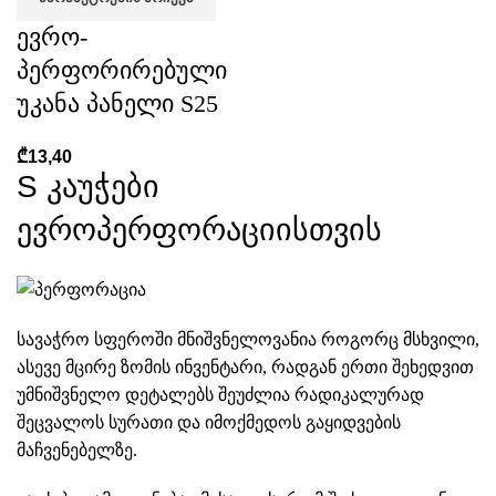
ევრო-
პერფორირებული
უკანა პანელი S25
₾
13,40
S კაუჭები
ევროპერფორაციისთვის
სავაჭრო სფეროში მნიშვნელოვანია როგორც მსხვილი,
ასევე მცირე ზომის ინვენტარი, რადგან ერთი შეხედვით
უმნიშვნელო დეტალებს შეუძლია რადიკალურად
შეცვალოს სურათი და იმოქმედოს გაყიდვების
მაჩვენებელზე.