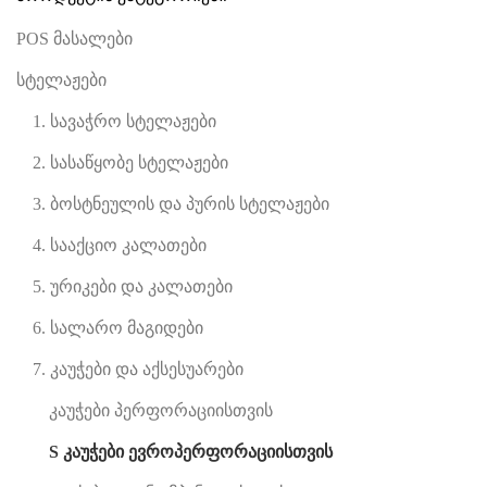
POS მასალები
სტელაჟები
1. სავაჭრო სტელაჟები
2. სასაწყობე სტელაჟები
3. ბოსტნეულის და პურის სტელაჟები
4. სააქციო კალათები
5. ურიკები და კალათები
6. სალარო მაგიდები
7. კაუჭები და აქსესუარები
კაუჭები პერფორაციისთვის
S კაუჭები ევროპერფორაციისთვის