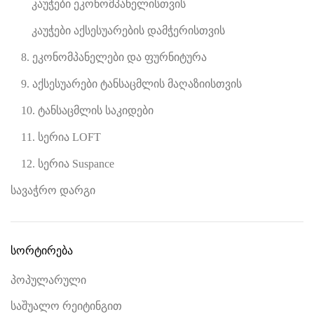
კაუჭები ეკონომპანელისთვის
კაუჭები აქსესუარების დამჭერისთვის
8. ეკონომპანელები და ფურნიტურა
9. აქსესუარები ტანსაცმლის მაღაზიისთვის
10. ტანსაცმლის საკიდები
11. სერია LOFT
12. სერია Suspance
სავაჭრო დარგი
სორტირება
პოპულარული
საშუალო რეიტინგით