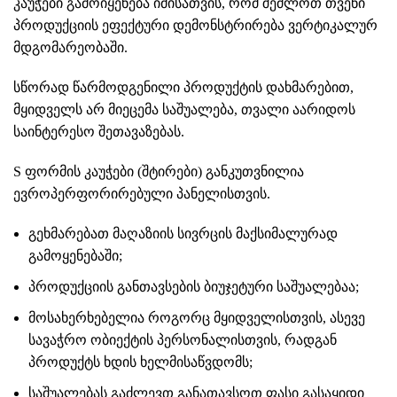
კაუჭები გამოიყენება იმისათვის, რომ შეძლოთ თვენი
პროდუქციის ეფექტური დემონსტრირება ვერტიკალურ
მდგომარეობაში.
სწორად წარმოდგენილი პროდუქტის დახმარებით,
მყიდველს არ მიეცემა საშუალება, თვალი აარიდოს
საინტერესო შეთავაზებას.
S ფორმის კაუჭები (შტირები) განკუთვნილია
ევროპერფორირებული პანელისთვის
.
გეხმარებათ მაღაზიის სივრცის მაქსიმალურად
გამოყენებაში;
პროდუქციის განთავსების ბიუჯეტური საშუალებაა;
მოსახერხებელია როგორც მყიდველისთვის, ასევე
სავაჭრო ობიექტის პერსონალისთვის, რადგან
პროდუქტს ხდის ხელმისაწვდომს;
საშუალებას გაძლევთ განათავსოთ ფასი გასაყიდი