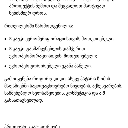
პროდუქტის ზემოთ და შეცვალოთ მარტივად
ნებისმიერ დროს.
რითეილერში წარმოდგენილია:
S კაუჭი ევროპერფორაციისთვის
, მოთუთიებული;
S კაუჭი ფასმაჩვენებლის დამჭერით
ევროპერპორაციისთვის
, მოთუთიებული;
ევროპერფორირებული უკანა პანელი.
გამოიყენება როგორც დიდი, ასევე პატარა ზომის
მაღაზიებში საყოფაცხოვრებო ნივთების, აქსესუარების,
სამშენებლო ხელსაწყოების, კოსმეტიკის და ა.შ
განსათავსებლად.
პროდუქტის კატეგორიები